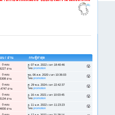
อบ
/
อ่าน
กระทู้ล่าสุด
0 ตอบ
ส. 07 พ.ค. 2022 เวลา 18:40:46
โดย
promotion
6227 อ่าน
0 ตอบ
พฤ. 06 ส.ค. 2020 เวลา 10:36:03
โดย
promotion
5308 อ่าน
0 ตอบ
ศ. 29 พ.ย. 2024 เวลา 22:42:37
โดย
promotion
14747 อ่าน
0 ตอบ
อ. 16 ก.พ. 2021 เวลา 10:03:45
โดย
promotion
5134 อ่าน
0 ตอบ
อ. 11 ม.ค. 2022 เวลา 11:23:23
โดย
promotion
4830 อ่าน
0 ตอบ
ส. 17 ธ.ค. 2022 เวลา 21:28:14