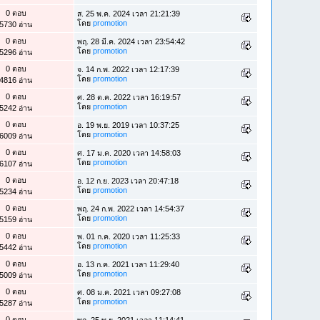
0 ตอบ
ส. 25 พ.ค. 2024 เวลา 21:21:39
โดย
promotion
5730 อ่าน
0 ตอบ
พฤ. 28 มี.ค. 2024 เวลา 23:54:42
โดย
promotion
5296 อ่าน
0 ตอบ
จ. 14 ก.พ. 2022 เวลา 12:17:39
โดย
promotion
4816 อ่าน
0 ตอบ
ศ. 28 ต.ค. 2022 เวลา 16:19:57
โดย
promotion
5242 อ่าน
0 ตอบ
อ. 19 พ.ย. 2019 เวลา 10:37:25
โดย
promotion
6009 อ่าน
0 ตอบ
ศ. 17 ม.ค. 2020 เวลา 14:58:03
โดย
promotion
6107 อ่าน
0 ตอบ
อ. 12 ก.ย. 2023 เวลา 20:47:18
โดย
promotion
5234 อ่าน
0 ตอบ
พฤ. 24 ก.พ. 2022 เวลา 14:54:37
โดย
promotion
5159 อ่าน
0 ตอบ
พ. 01 ก.ค. 2020 เวลา 11:25:33
โดย
promotion
5442 อ่าน
0 ตอบ
อ. 13 ก.ค. 2021 เวลา 11:29:40
โดย
promotion
5009 อ่าน
0 ตอบ
ศ. 08 ม.ค. 2021 เวลา 09:27:08
โดย
promotion
5287 อ่าน
0 ตอบ