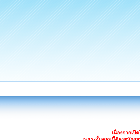
เนื่องจากเป
เพราะงั้นตอนนี้ต้องสมั