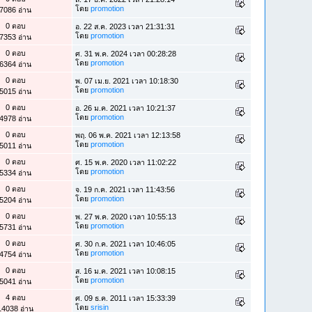
โดย
promotion
7086 อ่าน
0 ตอบ
อ. 22 ส.ค. 2023 เวลา 21:31:31
โดย
promotion
7353 อ่าน
0 ตอบ
ศ. 31 พ.ค. 2024 เวลา 00:28:28
โดย
promotion
6364 อ่าน
0 ตอบ
พ. 07 เม.ย. 2021 เวลา 10:18:30
โดย
promotion
5015 อ่าน
0 ตอบ
อ. 26 ม.ค. 2021 เวลา 10:21:37
โดย
promotion
4978 อ่าน
0 ตอบ
พฤ. 06 พ.ค. 2021 เวลา 12:13:58
โดย
promotion
5011 อ่าน
0 ตอบ
ศ. 15 พ.ค. 2020 เวลา 11:02:22
โดย
promotion
5334 อ่าน
0 ตอบ
จ. 19 ก.ค. 2021 เวลา 11:43:56
โดย
promotion
5204 อ่าน
0 ตอบ
พ. 27 พ.ค. 2020 เวลา 10:55:13
โดย
promotion
5731 อ่าน
0 ตอบ
ศ. 30 ก.ค. 2021 เวลา 10:46:05
โดย
promotion
4754 อ่าน
0 ตอบ
ส. 16 ม.ค. 2021 เวลา 10:08:15
โดย
promotion
5041 อ่าน
4 ตอบ
ศ. 09 ธ.ค. 2011 เวลา 15:33:39
โดย
srisin
14038 อ่าน