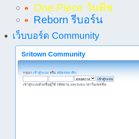
One Piece วันพีช
Reborn รีบอร์น
เว็บบอร์ด Community
Sritown Community
กรุณา
เข้าสู่ระบบ
หรือ
สมัครสมาชิก
.
เข้าสู่ระบบด้วยชื่อผู้ใช้ รหัสผ่าน และระยะเวลาในเซสชั่น