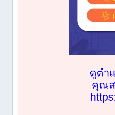
ดูตำแ
คุณสม
https