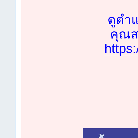
ดูตำแ
คุณสม
https