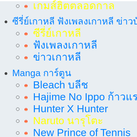
เกมส์ฮิตตลอดกาล
ซีรี่ย์เกาหลี ฟังเพลงเกาหลี ข่าว
ซีรี่ย์เกาหลี
ฟังเพลงเกาหลี
ข่าวเกาหลี
Manga การ์ตูน
Bleach บลีช
Hajime No Ippo ก้าวแรก
Hunter X Hunter
Naruto นารุโตะ
New Prince of Tennis