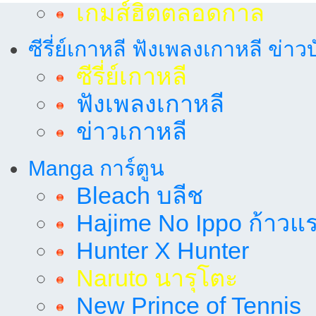
เกมส์ฮิตตลอดกาล
ซีรี่ย์เกาหลี ฟังเพลงเกาหลี ข่าว
ซีรี่ย์เกาหลี
ฟังเพลงเกาหลี
ข่าวเกาหลี
Manga การ์ตูน
Bleach บลีช
Hajime No Ippo ก้าวแรก
Hunter X Hunter
Naruto นารุโตะ
New Prince of Tennis