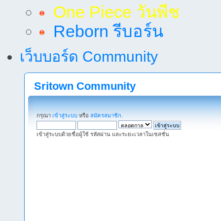
One Piece วันพีช
Reborn รีบอร์น
เว็บบอร์ด Community
Sritown Community
กรุณา
เข้าสู่ระบบ
หรือ
สมัครสมาชิก
.
เข้าสู่ระบบด้วยชื่อผู้ใช้ รหัสผ่าน และระยะเวลาในเซสชั่น