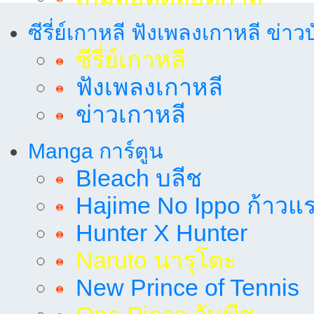
ซีรี่ย์เกาหลี ฟังเพลงเกาหลี ข่าว
ซีรี่ย์เกาหลี
ฟังเพลงเกาหลี
ข่าวเกาหลี
Manga การ์ตูน
Bleach บลีช
Hajime No Ippo ก้าวแรก
Hunter X Hunter
Naruto นารุโตะ
New Prince of Tennis