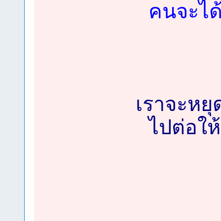
คนจะได้
เราจะหยุด
ไปต่อให