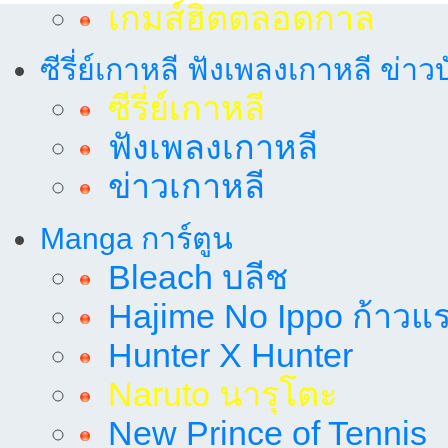
เกมส์ฮิตตลอดกาล
ซีรี่ย์เกาหลี ฟังเพลงเกาหลี ข่าว
ซีรี่ย์เกาหลี
ฟังเพลงเกาหลี
ข่าวเกาหลี
Manga การ์ตูน
Bleach บลีช
Hajime No Ippo ก้าวแรก
Hunter X Hunter
Naruto นารุโตะ
New Prince of Tennis