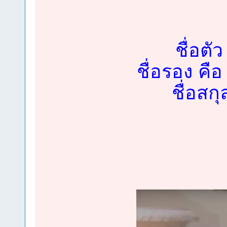
ชื่อตั
ชื่อรอง คือ
ชื่อสก