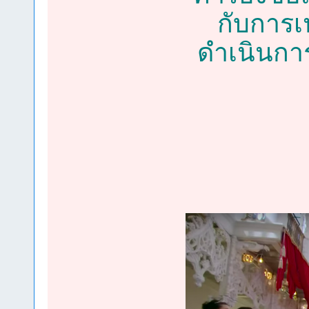
กับการเป
ดำเนินกา