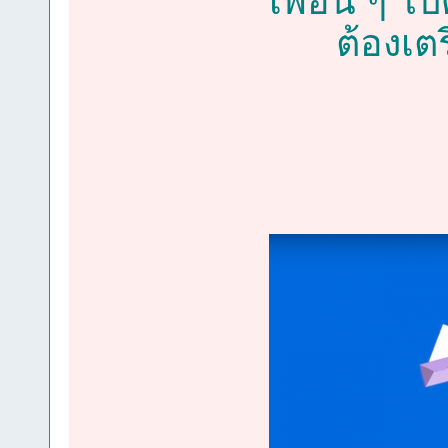
เพื่อน ๆ ไปด
ต้องเต