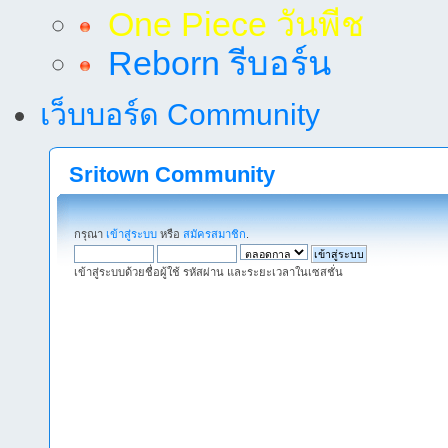
One Piece วันพีช
Reborn รีบอร์น
เว็บบอร์ด Community
Sritown Community
กรุณา
เข้าสู่ระบบ
หรือ
สมัครสมาชิก
.
เข้าสู่ระบบด้วยชื่อผู้ใช้ รหัสผ่าน และระยะเวลาในเซสชั่น