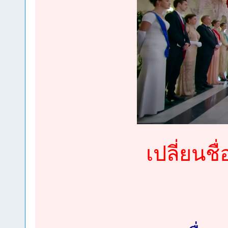
เปลี่ยนชื