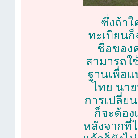
ซึ่งถ้า
ทะเบียนก
ชื่อของค
สามารถใช
ฐานเพื่อแ
ไทย นาย
การเปลี่ยน
ก็จะต้อง
หลังจากที่