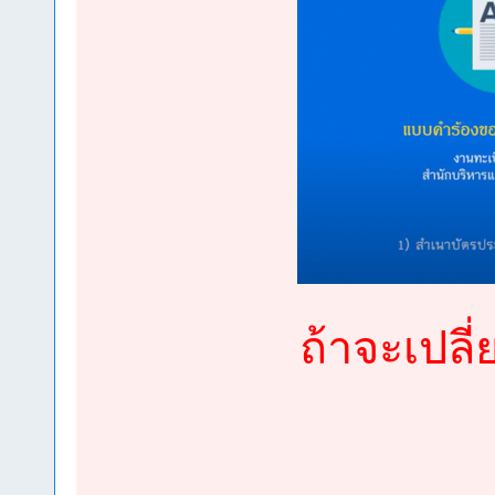
ถ้าจะเปลี