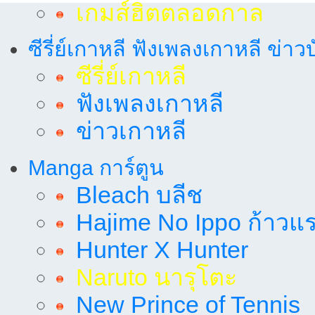
เกมส์ฮิตตลอดกาล
ซีรี่ย์เกาหลี ฟังเพลงเกาหลี ข่าว
ซีรี่ย์เกาหลี
ฟังเพลงเกาหลี
ข่าวเกาหลี
Manga การ์ตูน
Bleach บลีช
Hajime No Ippo ก้าวแรก
Hunter X Hunter
Naruto นารุโตะ
New Prince of Tennis