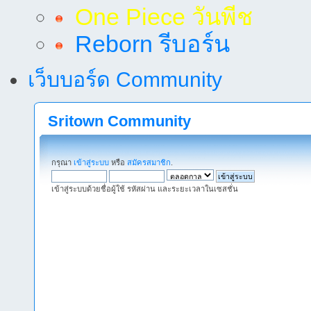
One Piece วันพีช
Reborn รีบอร์น
เว็บบอร์ด Community
Sritown Community
กรุณา
เข้าสู่ระบบ
หรือ
สมัครสมาชิก
.
เข้าสู่ระบบด้วยชื่อผู้ใช้ รหัสผ่าน และระยะเวลาในเซสชั่น