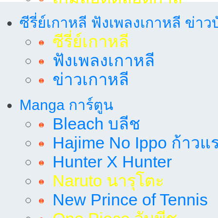
ซีรี่ย์เกาหลี ฟังเพลงเกาหลี ข่าว
ซีรี่ย์เกาหลี
ฟังเพลงเกาหลี
ข่าวเกาหลี
Manga การ์ตูน
Bleach บลีช
Hajime No Ippo ก้าวแรก
Hunter X Hunter
Naruto นารุโตะ
New Prince of Tennis