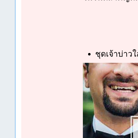
ชุดเจ้าบ่าวใ