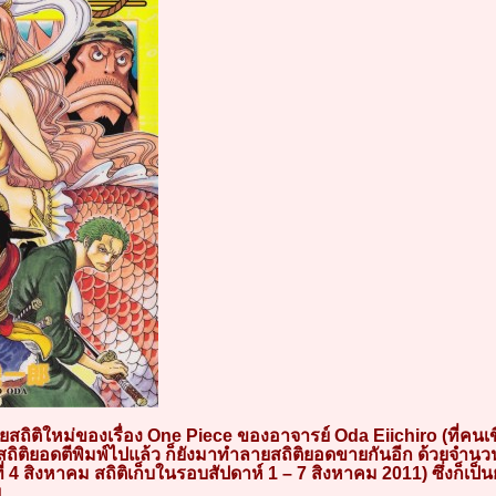
ถิติใหม่ของเรื่อง One Piece ของอาจารย์ Oda Eiichiro (ที่คนเขียนเ
ถิติยอดตีพิมพ์ไปแล้ว ก็ยังมาทำลายสถิติยอดขายกันอีก ด้วยจำนวน
ี่ 4 สิงหาคม สถิติเก็บในรอบสัปดาห์ 1 – 7 สิงหาคม 2011) ซึ่งก็เป็
ย