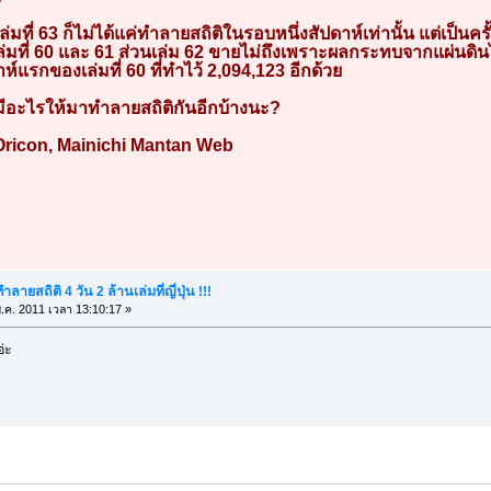
่มที่ 63 ก็ไม่ได้แค่ทำลายสถิติในรอบหนึ่งสัปดาห์เท่านั้น แต่เป็น
(เล่มที่ 60 และ 61 ส่วนเล่ม 62 ขายไม่ถึงเพราะผลกระทบจากแผ่นด
แรกของเล่มที่ 60 ที่ทำไว้ 2,094,123 อีกด้วย
ะมีอะไรให้มาทำลายสถิติกันอีกบ้างนะ?
 Oricon, Mainichi Mantan Web
ายสถิติ 4 วัน 2 ล้านเล่มที่ญี่ปุ่น !!!
.ค. 2011 เวลา 13:10:17 »
่ะ