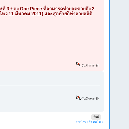
ครั้งที่ 3 ของ One Piece ที่สามารถทำยอดขายถึง 2
ินไหว 11 มีนาคม 2011) และสุดท้ายก็ทำลายสถิติ
บันทึกการเข้า
บันทึกการเข้า
พิมพ์
« หน้าที่แล้ว
ต่อไป »