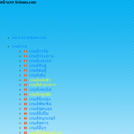
หน้าแรก Sritown.com
หน้าแรก sritown.com
เกมส์ เกม
เกมส์การ์ด
เกมส์กระดาน
เกมส์แข่งรถ
เกมส์จับคู่
เกมส์ต่อสู้
เกมส์เต้น
เกมส์แต่งตัว
เกมส์ทำอาหาร
เกมส์เทนนิส
เกมส์ปลูกผัก
เกมส์ปิงปอง
เกมส์พัซเซิล
เกมส์ฟุตบอล
เกมส์ยิงปืน
เกมส์สนุกเกอร์
เกมส์หทาร
เกมส์อื่นๆ
เกมส์ฮิตตลอดกาล