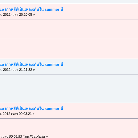
e เกาหลีที่เป็นเพลงเต้นใน summer นี้
ค. 2012 เวลา 20:20:05 »
e เกาหลีที่เป็นเพลงเต้นใน summer นี้
ค. 2012 เวลา 21:21:32 »
e เกาหลีที่เป็นเพลงเต้นใน summer นี้
ย. 2012 เวลา 00:03:21 »
12 เวลา 00:06:53 โดย FirstKenta
»