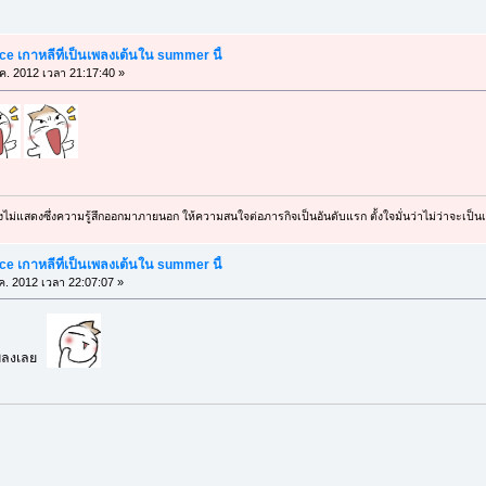
e เกาหลีที่เป็นเพลงเต้นใน summer นี้
ค. 2012 เวลา 21:17:40 »
ม่แสดงซึ่งความรู้สึกออกมาภายนอก ให้ความสนใจต่อภารกิจเป็นอันดับแรก ตั้งใจมั่นว่าไม่ว่าจะเป็นเ
e เกาหลีที่เป็นเพลงเต้นใน summer นี้
ค. 2012 เวลา 22:07:07 »
เพลงเลย