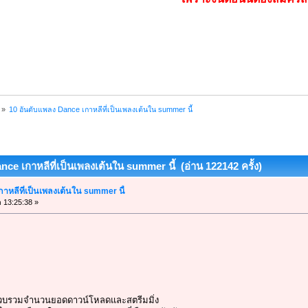
»
10 อันดับแพลง Dance เกาหลีที่เป็นเพลงเต้นใน summer นี้
nce เกาหลีที่เป็นเพลงเต้นใน summer นี้ (อ่าน 122142 ครั้ง)
าหลีที่เป็นเพลงเต้นใน summer นี้
า 13:25:38 »
้รวบรวมจำนวนยอดดาวน์โหลดและสตรีมมิ่ง