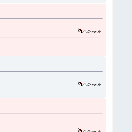
บันทึกการเข้า
บันทึกการเข้า
บันทึกการเข้า