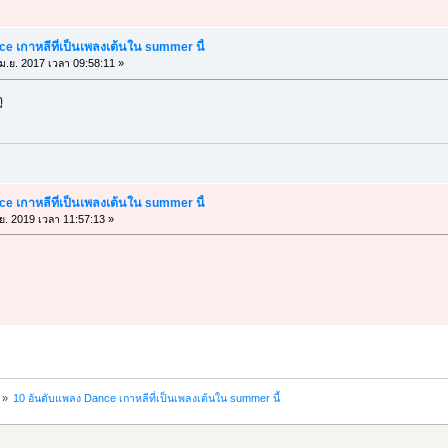
e เกาหลีที่เป็นเพลงเต้นใน summer นี้
ม.ย. 2017 เวลา 09:58:11 »
ู
e เกาหลีที่เป็นเพลงเต้นใน summer นี้
ย. 2019 เวลา 11:57:13 »
»
10 อันดับแพลง Dance เกาหลีที่เป็นเพลงเต้นใน summer นี้