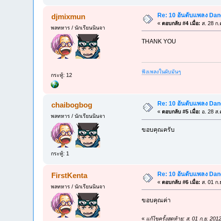
Re: 10 อันดับแพลง Danc
djmixmun
«
ตอบกลับ #4 เมื่อ:
ส. 28 ก.
พลทหาร / นักเรียนนินจา
THANK YOU
ฟังเพลงในผับมันๆ
กระทู้: 12
Re: 10 อันดับแพลง Danc
chaibogbog
«
ตอบกลับ #5 เมื่อ:
อ. 28 ส.
พลทหาร / นักเรียนนินจา
ขอบคุณครับ
กระทู้: 1
Re: 10 อันดับแพลง Danc
FirstKenta
«
ตอบกลับ #6 เมื่อ:
ส. 01 ก.
พลทหาร / นักเรียนนินจา
ขอบคุณค่า
«
แก้ไขครั้งสุดท้าย: ส. 01 ก.ย. 20