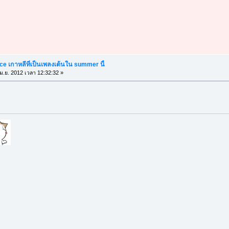
e เกาหลีที่เป็นเพลงเต้นใน summer นี้
ม.ย. 2012 เวลา 12:32:32 »