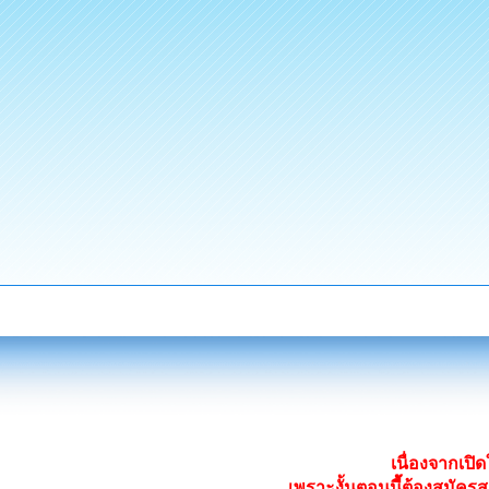
เนื่องจากเป
เพราะงั้นตอนนี้ต้องสมั