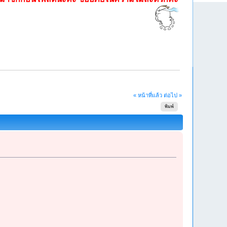
« หน้าที่แล้ว
ต่อไป »
พิมพ์