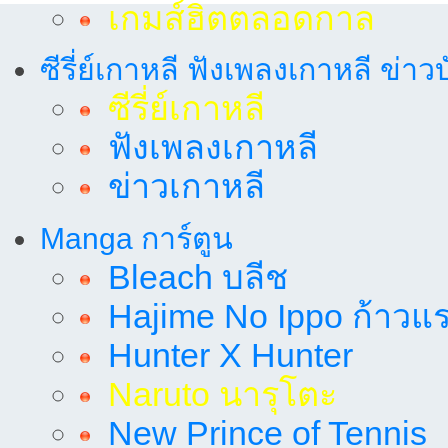
เกมส์ฮิตตลอดกาล
ซีรี่ย์เกาหลี ฟังเพลงเกาหลี ข่าว
ซีรี่ย์เกาหลี
ฟังเพลงเกาหลี
ข่าวเกาหลี
Manga การ์ตูน
Bleach บลีช
Hajime No Ippo ก้าวแรก
Hunter X Hunter
Naruto นารุโตะ
New Prince of Tennis