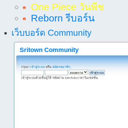
One Piece วันพีช
Reborn รีบอร์น
เว็บบอร์ด Community
Sritown Community
กรุณา
เข้าสู่ระบบ
หรือ
สมัครสมาชิก
.
เข้าสู่ระบบด้วยชื่อผู้ใช้ รหัสผ่าน และระยะเวลาในเซสชั่น