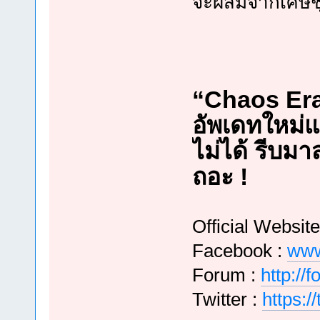
จะผสมจากเศษชุ
“Chaos Era
อัพเดทใหม่แ
ไม่ได้ รีบม
ถอะ !
Official Website
Facebook :
www
Forum :
http://
Twitter :
https: