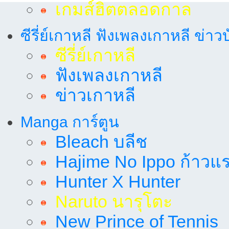
เกมส์ฮิตตลอดกาล
ซีรี่ย์เกาหลี ฟังเพลงเกาหลี ข่าว
ซีรี่ย์เกาหลี
ฟังเพลงเกาหลี
ข่าวเกาหลี
Manga การ์ตูน
Bleach บลีช
Hajime No Ippo ก้าวแรก
Hunter X Hunter
Naruto นารุโตะ
New Prince of Tennis