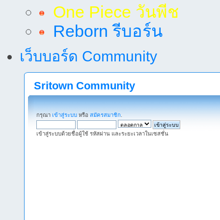
One Piece วันพีช
Reborn รีบอร์น
เว็บบอร์ด Community
Sritown Community
กรุณา
เข้าสู่ระบบ
หรือ
สมัครสมาชิก
.
เข้าสู่ระบบด้วยชื่อผู้ใช้ รหัสผ่าน และระยะเวลาในเซสชั่น