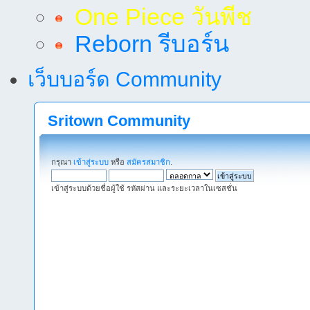
One Piece วันพีช
Reborn รีบอร์น
เว็บบอร์ด Community
Sritown Community
กรุณา
เข้าสู่ระบบ
หรือ
สมัครสมาชิก
.
เข้าสู่ระบบด้วยชื่อผู้ใช้ รหัสผ่าน และระยะเวลาในเซสชั่น