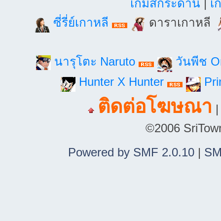
เกมส์กระดาน
|
เก
ซี่รี่ย์เกาหลี
ดาราเกาหลี
นารุโตะ Naruto
วันพีช 
Hunter X Hunter
Pri
ติดต่อโฆษณา
©2006 SriTown.
Powered by SMF 2.0.10
|
SM