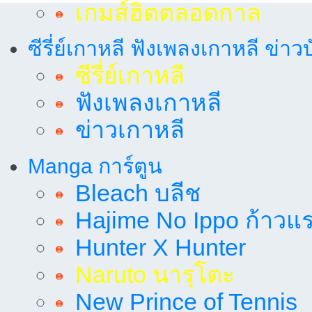
เกมส์ฮิตตลอดกาล
ซีรี่ย์เกาหลี ฟังเพลงเกาหลี ข่าว
ซีรี่ย์เกาหลี
ฟังเพลงเกาหลี
ข่าวเกาหลี
Manga การ์ตูน
Bleach บลีช
Hajime No Ippo ก้าวแรก
Hunter X Hunter
Naruto นารุโตะ
New Prince of Tennis