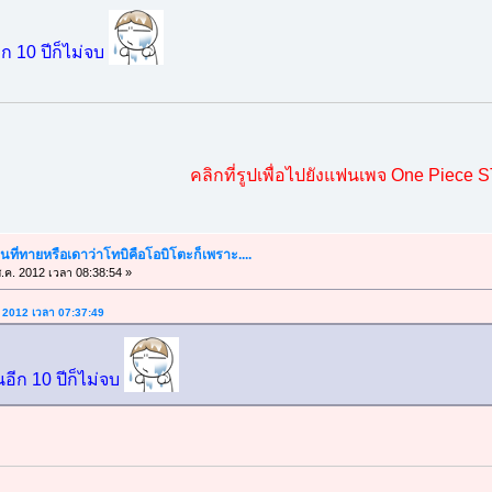
ีก 10 ปีก็ไม่จบ
คลิกที่รูปเพื่อไปยังแฟนเพจ One Piece 
ี่ทายหรือเดาว่าโทบิคือโอบิโตะก็เพราะ....
.ค. 2012 เวลา 08:38:54 »
. 2012 เวลา 07:37:49
นอีก 10 ปีก็ไม่จบ