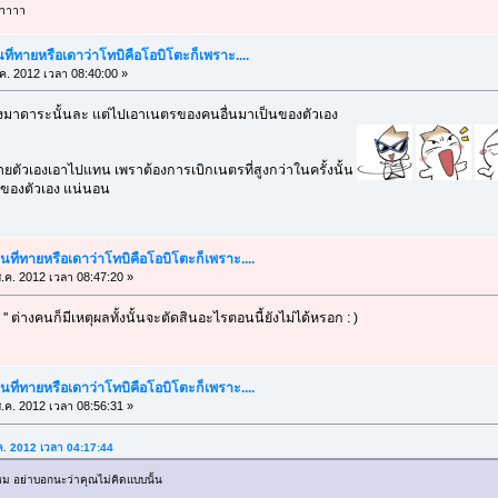
าาาาา
่ทายหรือเดาว่าโทบิคือโอบิโตะก็เพราะ....
ค. 2012 เวลา 08:40:00 »
งมาดาระนั้นละ แต่ไปเอาเนตรของคนอื่นมาเป็นของตัวเอง
ตัวเองเอาไปแทน เพราต้องการเบิกเนตรที่สูงกว่าในครั้งนั้น
ใช่ของตัวเอง แน่นอน
ี่ทายหรือเดาว่าโทบิคือโอบิโตะก็เพราะ....
.ค. 2012 เวลา 08:47:20 »
 '' ต่างคนก็มีเหตุผลทั้งนั้นจะตัดสินอะไรตอนนี้ยังไม่ได้หรอก : )
ี่ทายหรือเดาว่าโทบิคือโอบิโตะก็เพราะ....
.ค. 2012 เวลา 08:56:31 »
.ค. 2012 เวลา 04:17:44
ม อย่าบอกนะว่าคุณไม่คิดแบบนั้น