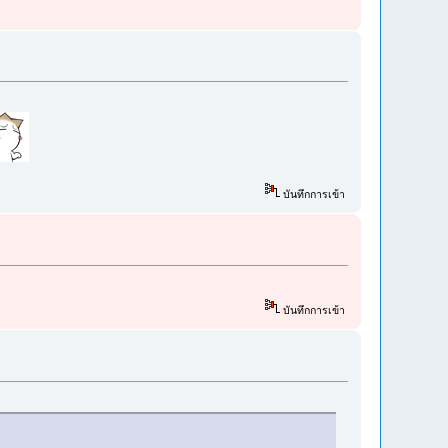
บันทึกการเข้า
บันทึกการเข้า