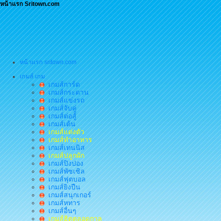
หน้าแรก Sritown.com
หน้าแรก sritown.com
เกมส์ เกม
เกมส์การ์ด
เกมส์กระดาน
เกมส์แข่งรถ
เกมส์จับคู่
เกมส์ต่อสู้
เกมส์เต้น
เกมส์แต่งตัว
เกมส์ทำอาหาร
เกมส์เทนนิส
เกมส์ปลูกผัก
เกมส์ปิงปอง
เกมส์พัซเซิล
เกมส์ฟุตบอล
เกมส์ยิงปืน
เกมส์สนุกเกอร์
เกมส์หทาร
เกมส์อื่นๆ
เกมส์ฮิตตลอดกาล