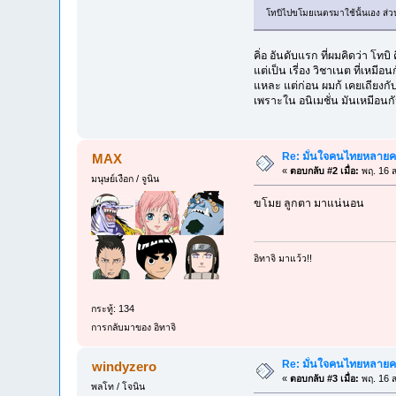
โทบิไปขโมยเนตรมาใช้นั้นเอง ส่วน
คิ่อ อันดับแรก ที่ผมคิดว่า โท
แต่เป็น เรี่อง วิชาเนต ที่เหม
แหละ แต่ก่อน ผมก้ เคยเถียงกั
เพราะใน อนิเมชั่น มันเหมีอนกั
Re: มั่นใจคนไทยหลายคนท
MAX
«
ตอบกลับ #2 เมื่อ:
พฤ. 16 ส
มนุษย์เงือก / จูนิน
ขโมย ลูกตา มาแน่นอน
อิทาจิ มาแว้ว!!
กระทู้: 134
การกลับมาของ อิทาจิ
Re: มั่นใจคนไทยหลายคนท
windyzero
«
ตอบกลับ #3 เมื่อ:
พฤ. 16 ส
พลโท / โจนิน