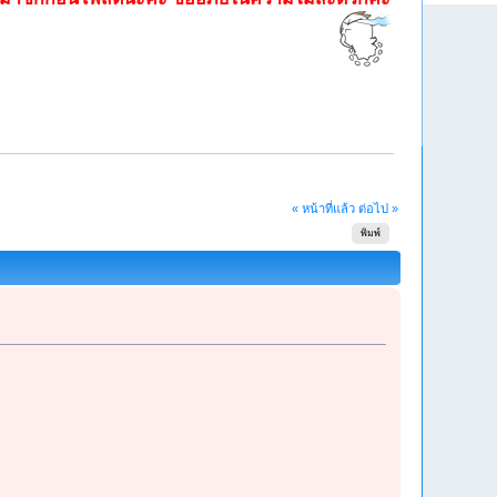
« หน้าที่แล้ว
ต่อไป »
พิมพ์