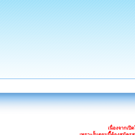
เนื่องจากเป
เพราะงั้นตอนนี้ต้องสมั