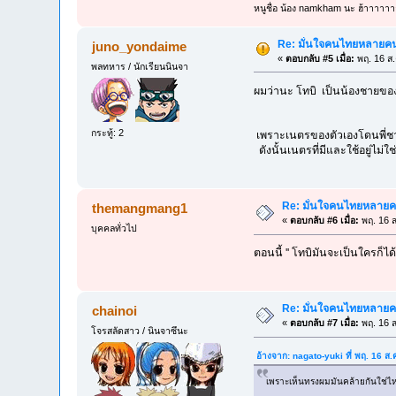
หนูชื่อ น้อง namkham นะ ฮ้าาาาา
Re: มั่นใจคนไทยหลายคนที
juno_yondaime
«
ตอบกลับ #5 เมื่อ:
พฤ. 16 ส.
พลทหาร / นักเรียนนินจา
ผมว่านะ โทบิ เป็นน้องชายขอ
กระทู้: 2
เพราะเนตรของตัวเองโดนพี่ชาย
ดังนั้นเนตรที่มีและใช้อยู่ไม่
Re: มั่นใจคนไทยหลายคนท
themangmang1
«
ตอบกลับ #6 เมื่อ:
พฤ. 16 ส
บุคคลทั่วไป
ตอนนี้ '' โทบิมันจะเป็นใครก็ได้
Re: มั่นใจคนไทยหลายคนท
chainoi
«
ตอบกลับ #7 เมื่อ:
พฤ. 16 ส
โจรสลัดสาว / นินจาซึนะ
อ้างจาก: nagato-yuki ที่ พฤ. 16 ส
เพราะเห็นทรงผมมันคล้ายกันใช่ไห