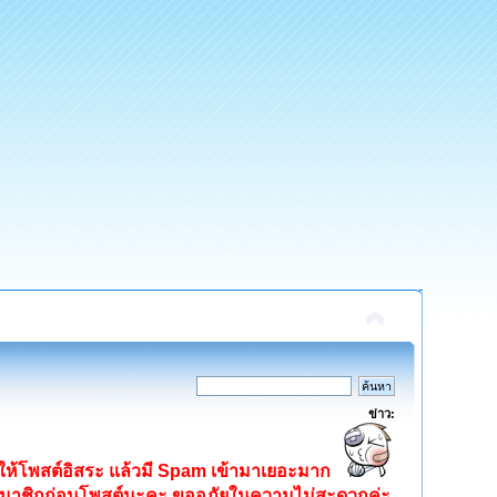
ข่าว:
ิดให้โพสต์อิสระ แล้วมี Spam เข้ามาเยอะมาก
ครสมาชิกก่อนโพสต์นะคะ ขออภัยในความไม่สะดวกค่ะ