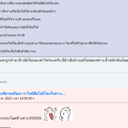
นจากที่ต่างๆๆจะยัดเยียดให้โทบิคือโอบิโตะกัน
้าเป็นร่างหรือเป็นโอบิโตะจะต้องมีรอยแผลบ้าง
หม่ก็ใช่ว่าจะดี แต่เนตรก็ไม่แน่
ทำให้เกิดเหตุการณ์ครั้งนั้นก็ได้
จะบ่นไรออกมาบ้างสิ
นตรของโทบิโตะอีกข้าง1ถูกนำมาใช้แบบเนตรของนางาโตะที่โทบิไปเอามาคือให้กับตัวเอง
โอบิโตะนั้นไปดีแล้วคิดว่านะ
ายนอกถูกนำมาอ้างอิงไม่แยะเท่าไหร่นะครับ มีอ้างอิงบ้างแต่ไม่เยอะเพราะน้ำหนักมันน้อย
าาาาา
ี่ทายหรือเดาว่าโทบิคือโอบิโตะก็เพราะ....
.ค. 2012 เวลา 13:34:33 »
ืงจากประโยคข้างล่าง 555555
กก..........