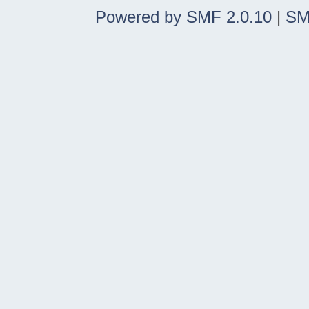
Powered by SMF 2.0.10
|
SM