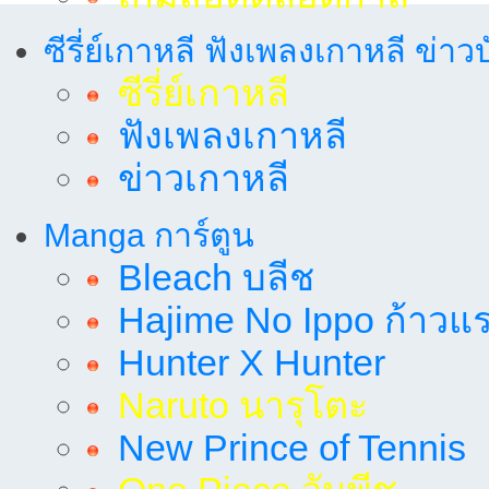
ซีรี่ย์เกาหลี ฟังเพลงเกาหลี ข่าว
ซีรี่ย์เกาหลี
ฟังเพลงเกาหลี
ข่าวเกาหลี
Manga การ์ตูน
Bleach บลีช
Hajime No Ippo ก้าวแรก
Hunter X Hunter
Naruto นารุโตะ
New Prince of Tennis