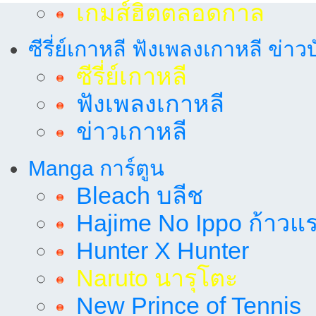
เกมส์ฮิตตลอดกาล
ซีรี่ย์เกาหลี ฟังเพลงเกาหลี ข่าว
ซีรี่ย์เกาหลี
ฟังเพลงเกาหลี
ข่าวเกาหลี
Manga การ์ตูน
Bleach บลีช
Hajime No Ippo ก้าวแรก
Hunter X Hunter
Naruto นารุโตะ
New Prince of Tennis