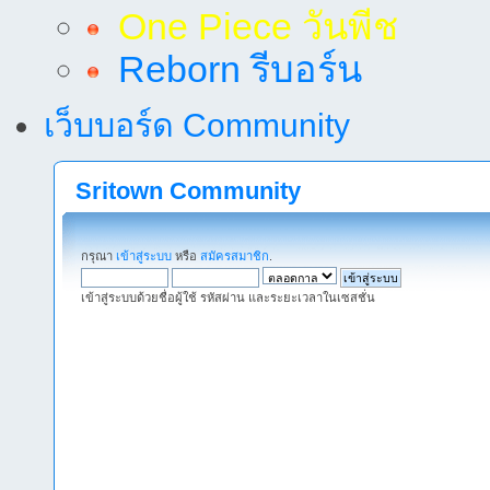
One Piece วันพีช
Reborn รีบอร์น
เว็บบอร์ด Community
Sritown Community
กรุณา
เข้าสู่ระบบ
หรือ
สมัครสมาชิก
.
เข้าสู่ระบบด้วยชื่อผู้ใช้ รหัสผ่าน และระยะเวลาในเซสชั่น