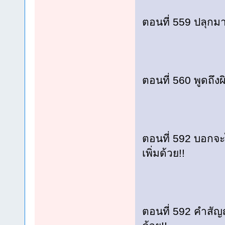
ตอนที่ 559 ปลุก
ตอนที่ 560 พูดถึ
ตอนที่ 592 บอกจ
เพิ่มด้วย!!
ตอนที่ 592 คำสัญ