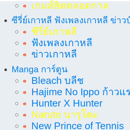
เกมส์ฮิตตลอดกาล
ซีรี่ย์เกาหลี ฟังเพลงเกาหลี ข่าว
ซีรี่ย์เกาหลี
ฟังเพลงเกาหลี
ข่าวเกาหลี
Manga การ์ตูน
Bleach บลีช
Hajime No Ippo ก้าวแรก
Hunter X Hunter
Naruto นารุโตะ
New Prince of Tennis