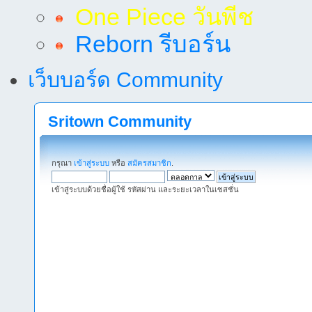
One Piece วันพีช
Reborn รีบอร์น
เว็บบอร์ด Community
Sritown Community
กรุณา
เข้าสู่ระบบ
หรือ
สมัครสมาชิก
.
เข้าสู่ระบบด้วยชื่อผู้ใช้ รหัสผ่าน และระยะเวลาในเซสชั่น