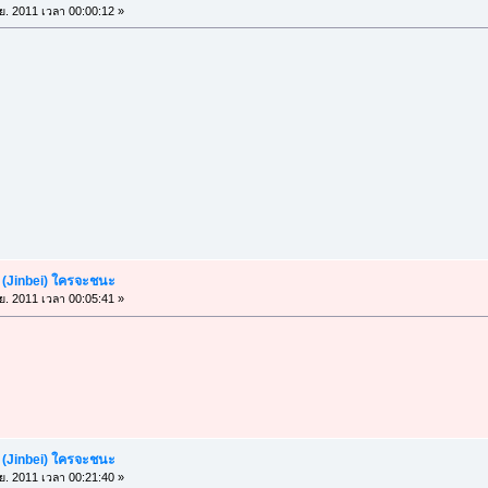
.ย. 2011 เวลา 00:00:12 »
เบ (Jinbei) ใครจะชนะ
.ย. 2011 เวลา 00:05:41 »
เบ (Jinbei) ใครจะชนะ
.ย. 2011 เวลา 00:21:40 »