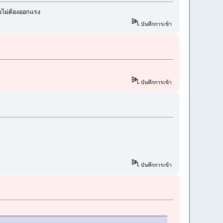
ทบไม่ต้องออกแรง
บันทึกการเข้า
บันทึกการเข้า
บันทึกการเข้า