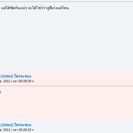
 แต่ได้ซัดกันแน่ๆ จะได้โชว์ว่าลูฟี่เก่งแค่ไหน
เบ (Jinbei) ใครจะชนะ
.ย. 2011 เวลา 00:26:29 »
ย
เบ (Jinbei) ใครจะชนะ
.ย. 2011 เวลา 00:28:23 »