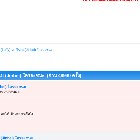
ี่ (Luffy) vs จินเบ (Jinbei) ใครจะชนะ
ินเบ (Jinbei) ใครจะชนะ (อ่าน 49940 ครั้ง)
Jinbei) ใครจะชนะ
ลา 23:58:46 »
จะได้เป็นพวกหรือไม่
เบ (Jinbei) ใครจะชนะ