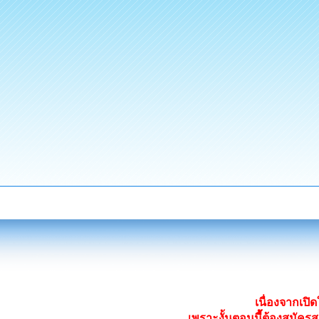
เนื่องจากเป
เพราะงั้นตอนนี้ต้องสมั