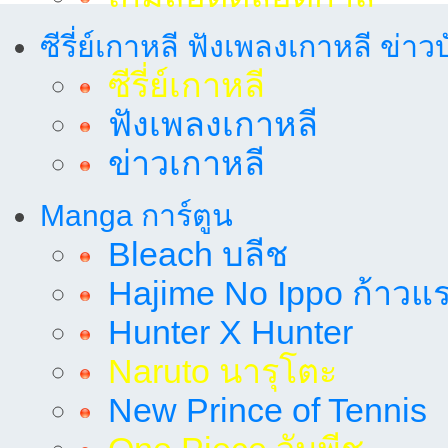
ซีรี่ย์เกาหลี ฟังเพลงเกาหลี ข่าว
ซีรี่ย์เกาหลี
ฟังเพลงเกาหลี
ข่าวเกาหลี
Manga การ์ตูน
Bleach บลีช
Hajime No Ippo ก้าวแรก
Hunter X Hunter
Naruto นารุโตะ
New Prince of Tennis