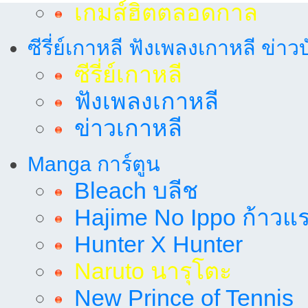
เกมส์ฮิตตลอดกาล
ซีรี่ย์เกาหลี ฟังเพลงเกาหลี ข่าว
ซีรี่ย์เกาหลี
ฟังเพลงเกาหลี
ข่าวเกาหลี
Manga การ์ตูน
Bleach บลีช
Hajime No Ippo ก้าวแรก
Hunter X Hunter
Naruto นารุโตะ
New Prince of Tennis