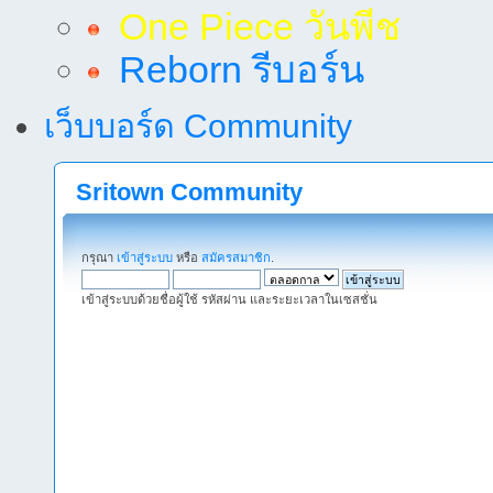
One Piece วันพีช
Reborn รีบอร์น
เว็บบอร์ด Community
Sritown Community
กรุณา
เข้าสู่ระบบ
หรือ
สมัครสมาชิก
.
เข้าสู่ระบบด้วยชื่อผู้ใช้ รหัสผ่าน และระยะเวลาในเซสชั่น