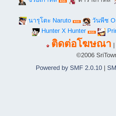
นารุโตะ Naruto
วันพีช 
Hunter X Hunter
Pri
ติดต่อโฆษณา
©2006 SriTown.
Powered by SMF 2.0.10
|
SM