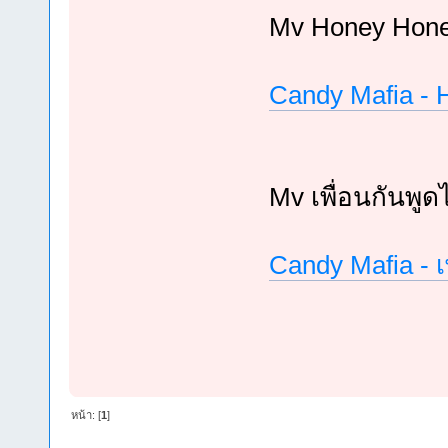
Mv Honey Hone
Candy Mafia - 
Mv เพื่อนกันพูดไ
Candy Mafia - เพ
หน้า: [
1
]