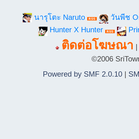
นารุโตะ Naruto
วันพีช 
Hunter X Hunter
Pri
ติดต่อโฆษณา
©2006 SriTown.
Powered by SMF 2.0.10
|
SM