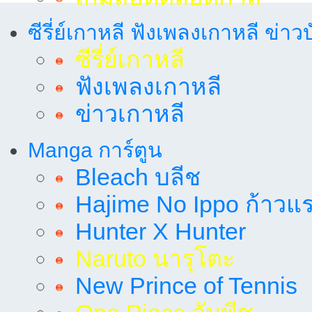
ซีรี่ย์เกาหลี ฟังเพลงเกาหลี ข่าว
ซีรี่ย์เกาหลี
ฟังเพลงเกาหลี
ข่าวเกาหลี
Manga การ์ตูน
Bleach บลีช
Hajime No Ippo ก้าวแรก
Hunter X Hunter
Naruto นารุโตะ
New Prince of Tennis