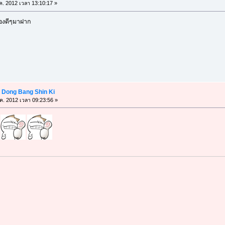
ค. 2012 เวลา 13:10:17 »
องดีๆมาฝาก
: Dong Bang Shin Ki
.ค. 2012 เวลา 09:23:56 »