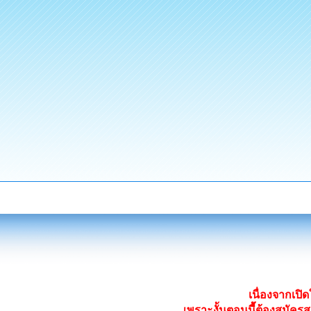
เนื่องจากเป
เพราะงั้นตอนนี้ต้องสมั