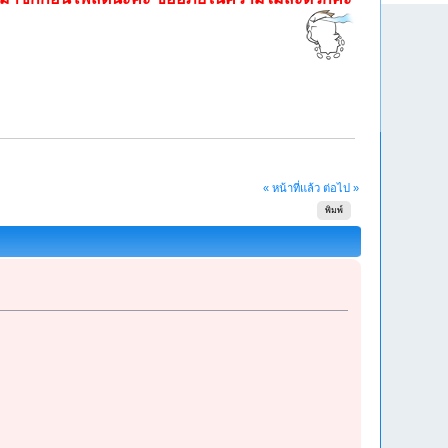
« หน้าที่แล้ว
ต่อไป »
พิมพ์