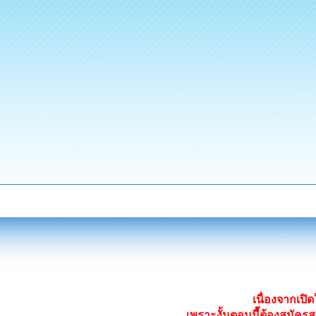
เนื่องจากเป
เพราะงั้นตอนนี้ต้องสมั