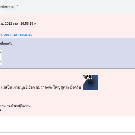
นอันตราย... "
ิ.ย. 2012 เวลา 16:55:19 »
ิ.ย. 2012 เวลา 18:36:16
ที่สุดครับ
ง แต่เป็นเผ่ามนุษย์เงือก ผมว่าคงจะใหญ่สุดล่ะมั้งครับ
มเกรงใจต่อผู้อื่นก่อน
น