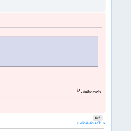
บันทึกการเข้า
พิมพ์
« หน้าที่แล้ว
ต่อไป »