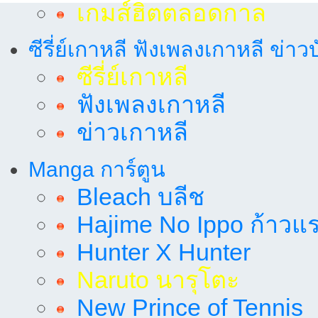
เกมส์ฮิตตลอดกาล
ซีรี่ย์เกาหลี ฟังเพลงเกาหลี ข่าว
ซีรี่ย์เกาหลี
ฟังเพลงเกาหลี
ข่าวเกาหลี
Manga การ์ตูน
Bleach บลีช
Hajime No Ippo ก้าวแรก
Hunter X Hunter
Naruto นารุโตะ
New Prince of Tennis