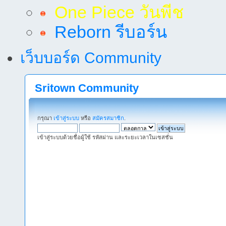
One Piece วันพีช
Reborn รีบอร์น
เว็บบอร์ด Community
Sritown Community
กรุณา
เข้าสู่ระบบ
หรือ
สมัครสมาชิก
.
เข้าสู่ระบบด้วยชื่อผู้ใช้ รหัสผ่าน และระยะเวลาในเซสชั่น