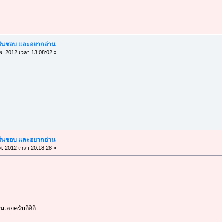
ณชื่นชอบ และอยากอ่าน
พ. 2012 เวลา 13:08:02 »
ณชื่นชอบ และอยากอ่าน
พ. 2012 เวลา 20:18:28 »
มเลยครับอิอิอิ