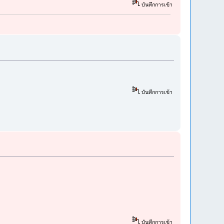
บันทึกการเข้า
บันทึกการเข้า
บันทึกการเข้า