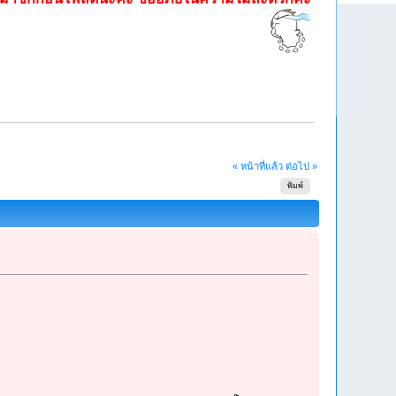
« หน้าที่แล้ว
ต่อไป »
พิมพ์