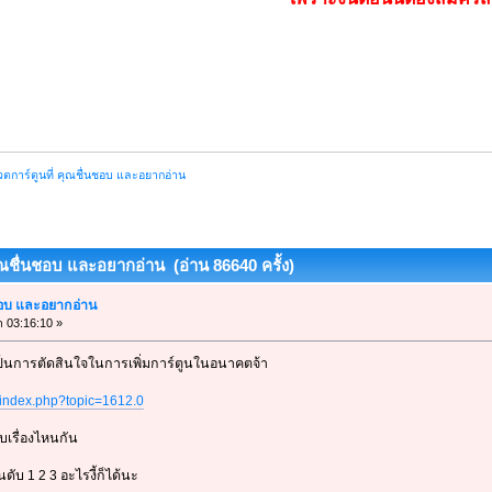
ตการ์ตูนที่ คุณชื่นชอบ และอยากอ่าน
ุณชื่นชอบ และอยากอ่าน (อ่าน 86640 ครั้ง)
นชอบ และอยากอ่าน
า 03:16:10 »
เป็นการตัดสินใจในการเพิ่มการ์ตูนในอนาคตจ้า
/index.php?topic=1612.0
บเรื่องไหนกัน
บ 1 2 3 อะไรงี้ก็ได้นะ