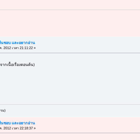
ณชื่นชอบ และอยากอ่าน
ค. 2012 เวลา 21:11:22 »
จากเนื้อเรื่องตอนต้น)
รรม)
ณชื่นชอบ และอยากอ่าน
ค. 2012 เวลา 22:18:37 »