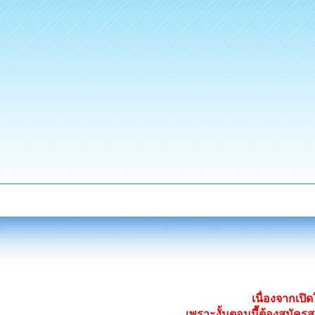
เนื่องจากเป
เพราะงั้นตอนนี้ต้องสมั