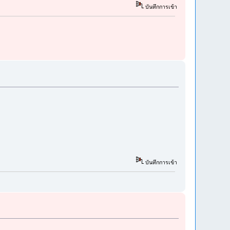
บันทึกการเข้า
บันทึกการเข้า