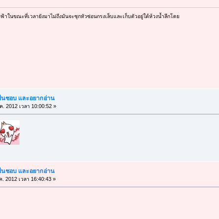
องฟ้าในขณะที่เวลายังมาไม่ถึงมันจะซุกหัวซ่อนกรงเล็บและเก็บตัวอยู่ใต้ห้วงน้ำลึกโดย
ณชื่นชอบ และอยากอ่าน
.ค. 2012 เวลา 10:00:52 »
ณชื่นชอบ และอยากอ่าน
ค. 2012 เวลา 16:40:43 »