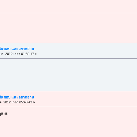
ณชื่นชอบ และอยากอ่าน
.ค. 2012 เวลา 01:30:17 »
ณชื่นชอบ และอยากอ่าน
ค. 2012 เวลา 05:40:43 »
คุแมน