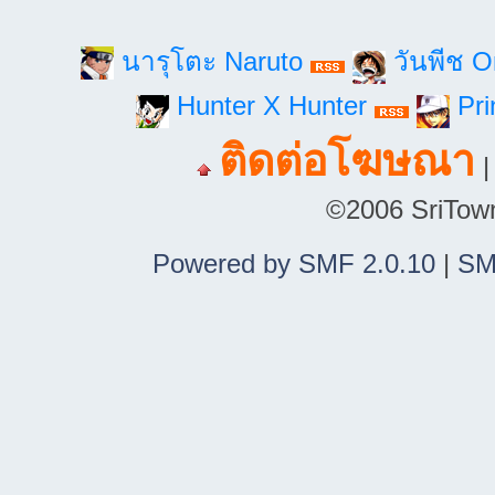
นารุโตะ Naruto
วันพีช 
Hunter X Hunter
Pri
ติดต่อโฆษณา
©2006 SriTown.
Powered by SMF 2.0.10
|
SM