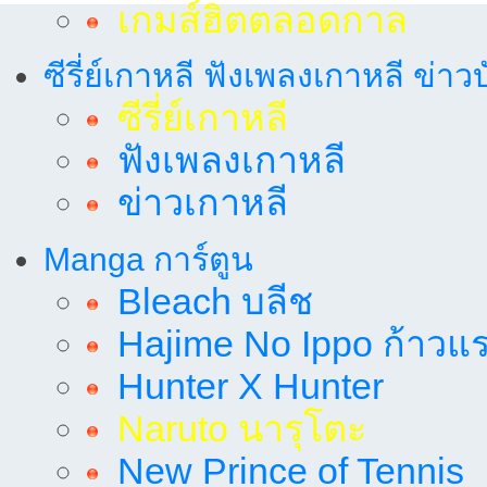
เกมส์ฮิตตลอดกาล
ซีรี่ย์เกาหลี ฟังเพลงเกาหลี ข่าว
ซีรี่ย์เกาหลี
ฟังเพลงเกาหลี
ข่าวเกาหลี
Manga การ์ตูน
Bleach บลีช
Hajime No Ippo ก้าวแรก
Hunter X Hunter
Naruto นารุโตะ
New Prince of Tennis