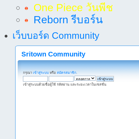
One Piece วันพีช
Reborn รีบอร์น
เว็บบอร์ด Community
Sritown Community
กรุณา
เข้าสู่ระบบ
หรือ
สมัครสมาชิก
.
เข้าสู่ระบบด้วยชื่อผู้ใช้ รหัสผ่าน และระยะเวลาในเซสชั่น