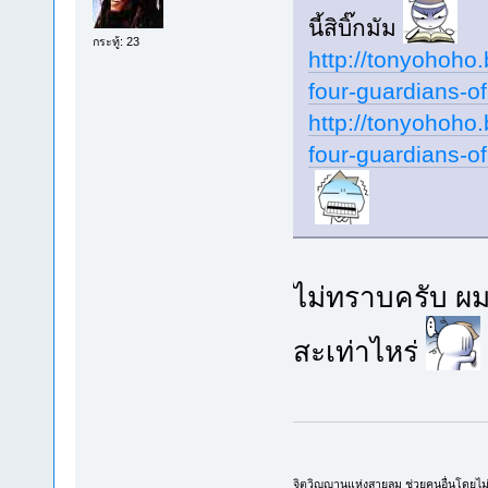
นี้สิบิ๊กมัม
กระทู้: 23
http://tonyohoho
four-guardians-of
http://tonyohoho
four-guardians-of
ไม่ทราบครับ ผม
สะเท่าไหร่
จิตวิญญานแห่งสายลม ช่วยคนอื่นโดยไ