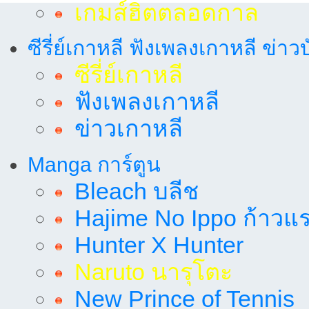
เกมส์ฮิตตลอดกาล
ซีรี่ย์เกาหลี ฟังเพลงเกาหลี ข่าว
ซีรี่ย์เกาหลี
ฟังเพลงเกาหลี
ข่าวเกาหลี
Manga การ์ตูน
Bleach บลีช
Hajime No Ippo ก้าวแรก
Hunter X Hunter
Naruto นารุโตะ
New Prince of Tennis