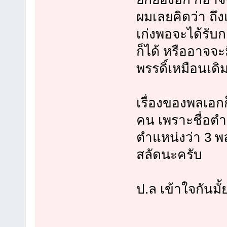
ผมเลยคิดว่า ถึ
เก่งพอจะได้รับก
ก็ได้ หรืออาจจะ
พรรดิ์เหมือนเดิม
เรื่องของพลเอกก
คน เพราะชื่อตำแ
ตำแหน่งว่า 3 พ
สลัดนะครับ
ป.ล เข้าใจกันมั้