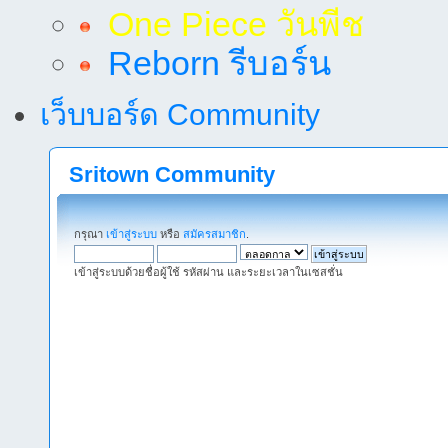
One Piece วันพีช
Reborn รีบอร์น
เว็บบอร์ด Community
Sritown Community
กรุณา
เข้าสู่ระบบ
หรือ
สมัครสมาชิก
.
เข้าสู่ระบบด้วยชื่อผู้ใช้ รหัสผ่าน และระยะเวลาในเซสชั่น