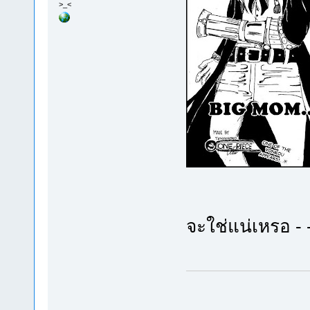
>_<
จะใช่แน่เหรอ - 