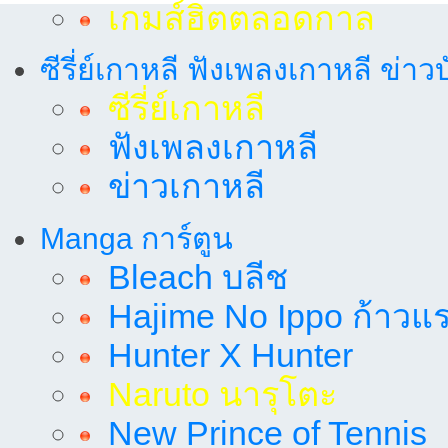
เกมส์ฮิตตลอดกาล
ซีรี่ย์เกาหลี ฟังเพลงเกาหลี ข่าว
ซีรี่ย์เกาหลี
ฟังเพลงเกาหลี
ข่าวเกาหลี
Manga การ์ตูน
Bleach บลีช
Hajime No Ippo ก้าวแรก
Hunter X Hunter
Naruto นารุโตะ
New Prince of Tennis