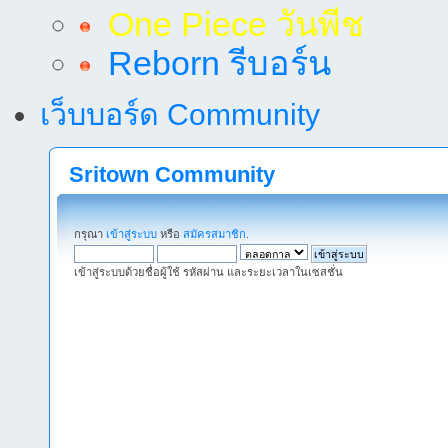
One Piece วันพีช
Reborn รีบอร์น
เว็บบอร์ด Community
Sritown Community
กรุณา
เข้าสู่ระบบ
หรือ
สมัครสมาชิก
.
เข้าสู่ระบบด้วยชื่อผู้ใช้ รหัสผ่าน และระยะเวลาในเซสชั่น