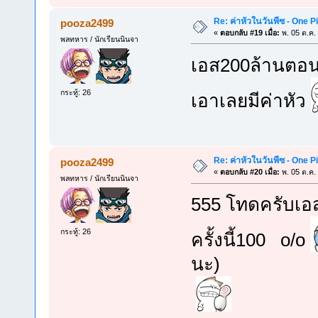
Re: ค่าหัวในวันพีซ - One 
pooza2499
«
ตอบกลับ #19 เมื่อ:
พ. 05 ต.ค.
พลทหาร / นักเรียนนินจา
เอส200ล้านตอนท
กระทู้: 26
เอาเลยมีค่าหัว
Re: ค่าหัวในวันพีซ - One 
pooza2499
«
ตอบกลับ #20 เมื่อ:
พ. 05 ต.ค.
พลทหาร / นักเรียนนินจา
555 โทดครับเอสม
กระทู้: 26
ครั้งนี้100 o/o
นะ)