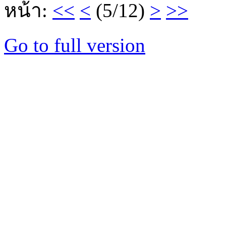
หน้า:
<<
<
(5/12)
>
>>
Go to full version