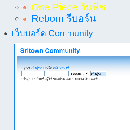
One Piece วันพีช
Reborn รีบอร์น
เว็บบอร์ด Community
Sritown Community
กรุณา
เข้าสู่ระบบ
หรือ
สมัครสมาชิก
.
เข้าสู่ระบบด้วยชื่อผู้ใช้ รหัสผ่าน และระยะเวลาในเซสชั่น