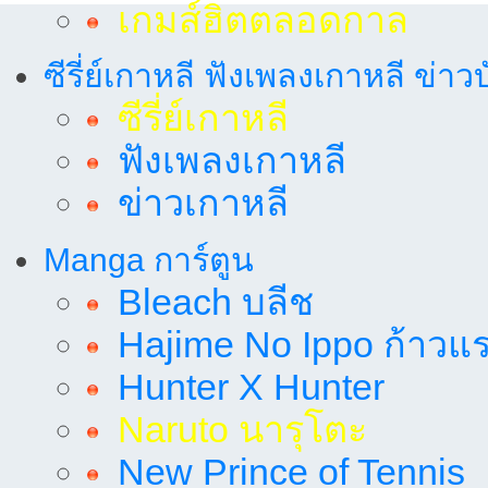
เกมส์ฮิตตลอดกาล
ซีรี่ย์เกาหลี ฟังเพลงเกาหลี ข่าว
ซีรี่ย์เกาหลี
ฟังเพลงเกาหลี
ข่าวเกาหลี
Manga การ์ตูน
Bleach บลีช
Hajime No Ippo ก้าวแรก
Hunter X Hunter
Naruto นารุโตะ
New Prince of Tennis