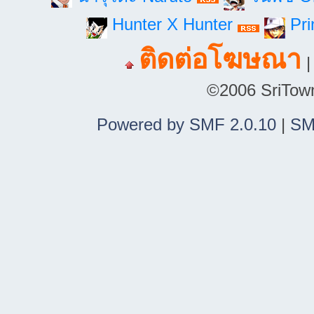
Hunter X Hunter
Pri
ติดต่อโฆษณา
©2006 SriTown.
Powered by SMF 2.0.10
|
SM