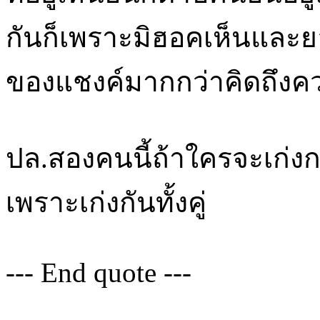
กันก็เพราะมิฮอคเห็นและย
ของแชงค์มากกว่าคิดถึงค
ปล.สองคนนี้ถ้าใครจะเก่ง
เพราะเก่งกันทั้งคู่
--- End quote ---