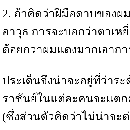
2. ถ้าคิดว่าฝีมือดาบของ
อาวุธ การจะบอกว่าตาเหยี่
ด้อยกว่าผมแดงมากเอาการอย
ประเด็นจึงน่าจะอยู่ที่ว่า
ราชันย์ในแต่ละคนจะแตก
(ซึ่งส่วนตัวคิดว่าไม่น่าจะ