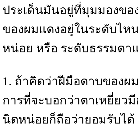
ประเด็นมันอยู่ที่มุมมองขอ
ของผมแดงอยู่ในระดับไหน 
หน่อย หรือ ระดับธรรมดาแ
1. ถ้าคิดว่าฝีมือดาบของผ
การที่จะบอกว่าตาเหยี่ยวม
นิดหน่อยก็ถือว่ายอมรับได้