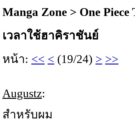
Manga Zone > One Piece
เวลาใช้ฮาคิราชันย์
หน้า:
<<
<
(19/24)
>
>>
Augustz
:
สำหรับผม