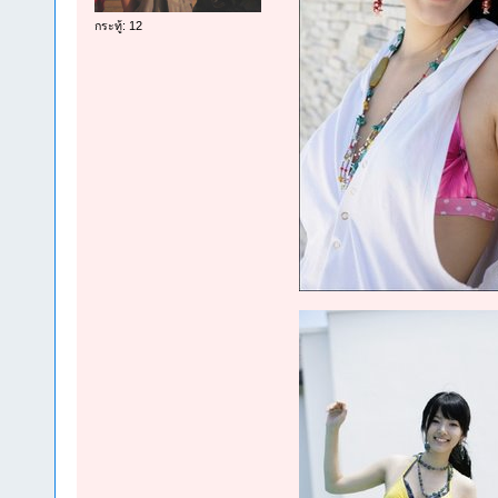
กระทู้: 12