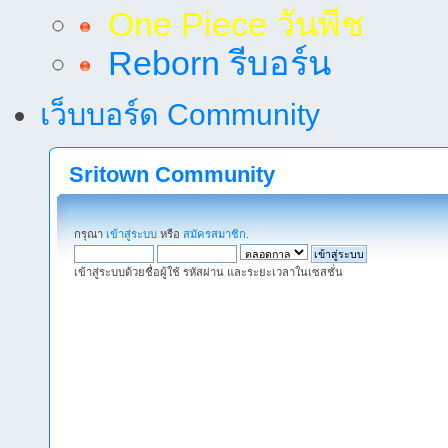
One Piece วันพีช
Reborn รีบอร์น
เว็บบอร์ด Community
Sritown Community
กรุณา
เข้าสู่ระบบ
หรือ
สมัครสมาชิก
.
เข้าสู่ระบบด้วยชื่อผู้ใช้ รหัสผ่าน และระยะเวลาในเซสชั่น