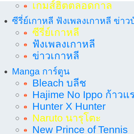
เกมส์ฮิตตลอดกาล
ซีรี่ย์เกาหลี ฟังเพลงเกาหลี ข่าว
ซีรี่ย์เกาหลี
ฟังเพลงเกาหลี
ข่าวเกาหลี
Manga การ์ตูน
Bleach บลีช
Hajime No Ippo ก้าวแรก
Hunter X Hunter
Naruto นารุโตะ
New Prince of Tennis