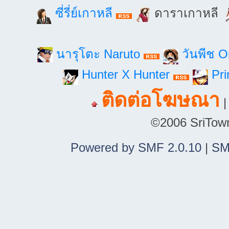
ซี่รี่ย์เกาหลี
ดาราเกาหลี
นารุโตะ Naruto
วันพีช 
Hunter X Hunter
Pri
ติดต่อโฆษณา
©2006 SriTown.
Powered by SMF 2.0.10
|
SM