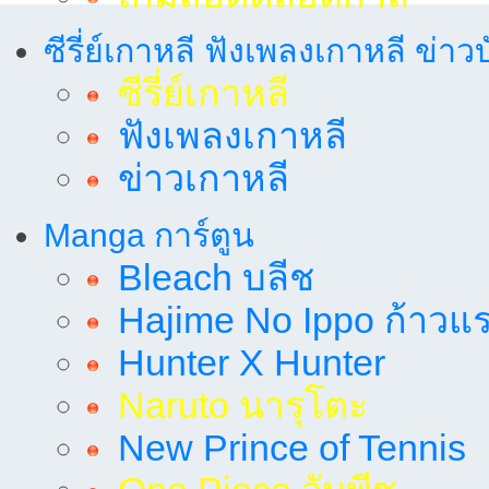
ซีรี่ย์เกาหลี ฟังเพลงเกาหลี ข่าว
ซีรี่ย์เกาหลี
ฟังเพลงเกาหลี
ข่าวเกาหลี
Manga การ์ตูน
Bleach บลีช
Hajime No Ippo ก้าวแรก
Hunter X Hunter
Naruto นารุโตะ
New Prince of Tennis