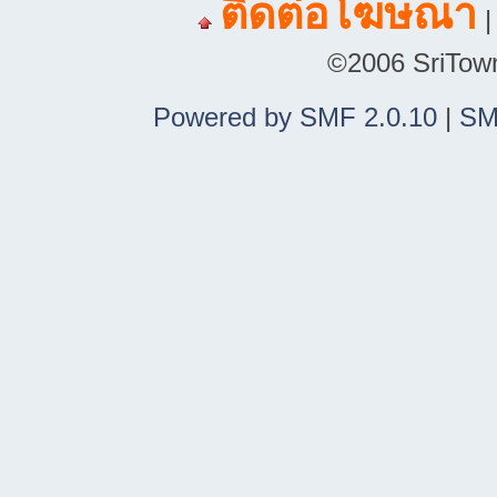
ติดต่อโฆษณา
©2006 SriTown.
Powered by SMF 2.0.10
|
SM