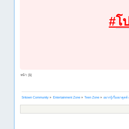
#
โ
หน้า: [
1
]
Sritown Community
»
Entertainment Zone
»
Teen Zone
»
อยากรู้เรื่องยาคูล