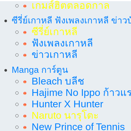
เกมส์ฮิตตลอดกาล
ซีรี่ย์เกาหลี ฟังเพลงเกาหลี ข่าว
ซีรี่ย์เกาหลี
ฟังเพลงเกาหลี
ข่าวเกาหลี
Manga การ์ตูน
Bleach บลีช
Hajime No Ippo ก้าวแรก
Hunter X Hunter
Naruto นารุโตะ
New Prince of Tennis