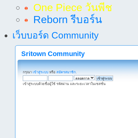
One Piece วันพีช
Reborn รีบอร์น
เว็บบอร์ด Community
Sritown Community
กรุณา
เข้าสู่ระบบ
หรือ
สมัครสมาชิก
.
เข้าสู่ระบบด้วยชื่อผู้ใช้ รหัสผ่าน และระยะเวลาในเซสชั่น