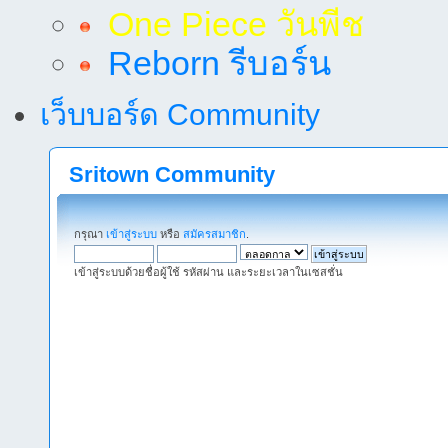
One Piece วันพีช
Reborn รีบอร์น
เว็บบอร์ด Community
Sritown Community
กรุณา
เข้าสู่ระบบ
หรือ
สมัครสมาชิก
.
เข้าสู่ระบบด้วยชื่อผู้ใช้ รหัสผ่าน และระยะเวลาในเซสชั่น