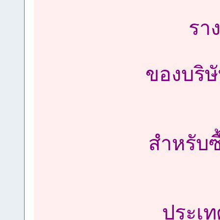
ราง
ของบริษ
สำหรับซื
ประเท