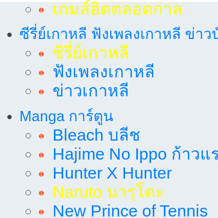
เกมส์ฮิตตลอดกาล
ซีรี่ย์เกาหลี ฟังเพลงเกาหลี ข่าว
ซีรี่ย์เกาหลี
ฟังเพลงเกาหลี
ข่าวเกาหลี
Manga การ์ตูน
Bleach บลีช
Hajime No Ippo ก้าวแรก
Hunter X Hunter
Naruto นารุโตะ
New Prince of Tennis