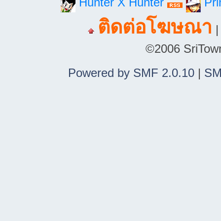
Hunter X Hunter
Pri
ติดต่อโฆษณา
©2006 SriTown.
Powered by SMF 2.0.10
|
SM