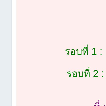
รอบที่ 1 
รอบที่ 2 