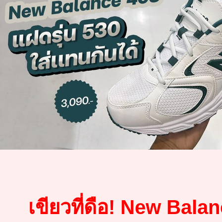
เขียวที่ดือ! New Bala