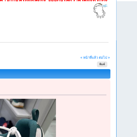
« หน้าที่แล้ว
ต่อไป »
พิมพ์