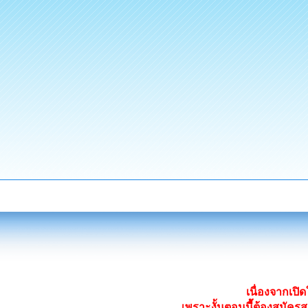
เนื่องจากเป
เพราะงั้นตอนนี้ต้องสมั