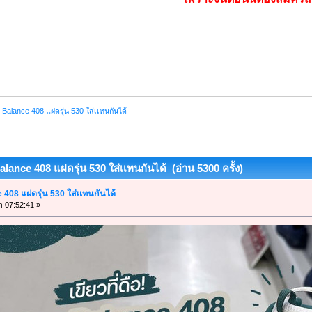
w Balance 408 แฝดรุ่น 530 ใส่เเทนกันได้
Balance 408 แฝดรุ่น 530 ใส่เเทนกันได้ (อ่าน 5300 ครั้ง)
e 408 แฝดรุ่น 530 ใส่เเทนกันได้
า 07:52:41 »