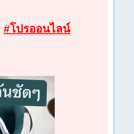
#
โปรออนไลน์