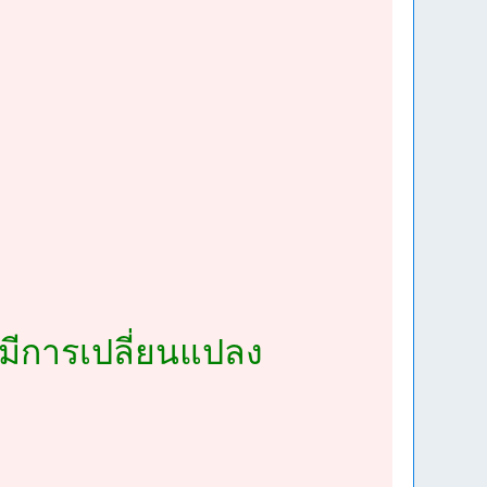
จะมีการเปลี่ยนแปลง