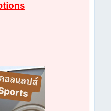
tions