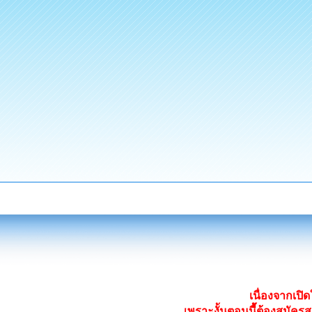
เนื่องจากเป
เพราะงั้นตอนนี้ต้องสมั