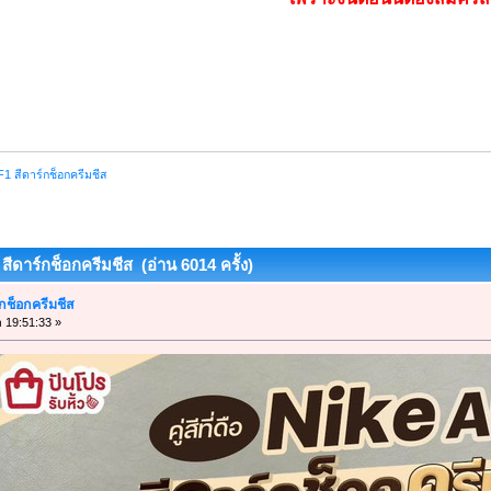
 AF1 สีดาร์กช็อกครีมชีส
1 สีดาร์กช็อกครีมชีส (อ่าน 6014 ครั้ง)
ร์กช็อกครีมชีส
า 19:51:33 »