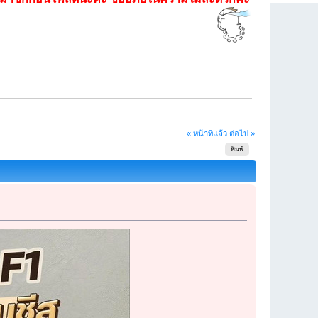
« หน้าที่แล้ว
ต่อไป »
พิมพ์