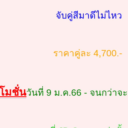
จับคู่สีมาดีไม่ไหว
ราคาคู่ละ 4,700.-
โมชั่น
วันที่ 9 ม.ค.66 - จนกว่า