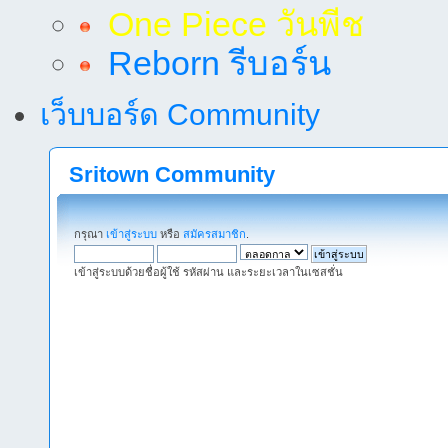
One Piece วันพีช
Reborn รีบอร์น
เว็บบอร์ด Community
Sritown Community
กรุณา
เข้าสู่ระบบ
หรือ
สมัครสมาชิก
.
เข้าสู่ระบบด้วยชื่อผู้ใช้ รหัสผ่าน และระยะเวลาในเซสชั่น