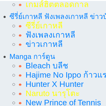
เกมส์ฮิตตลอดกาล
ซีรี่ย์เกาหลี ฟังเพลงเกาหลี ข่าว
ซีรี่ย์เกาหลี
ฟังเพลงเกาหลี
ข่าวเกาหลี
Manga การ์ตูน
Bleach บลีช
Hajime No Ippo ก้าวแรก
Hunter X Hunter
Naruto นารุโตะ
New Prince of Tennis