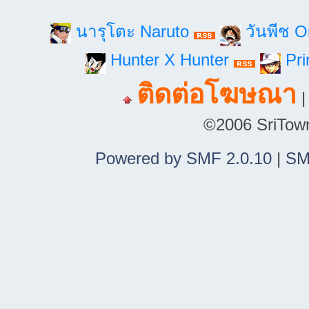
นารุโตะ Naruto
วันพีช 
Hunter X Hunter
Pri
ติดต่อโฆษณา
©2006 SriTown.
Powered by SMF 2.0.10
|
SM