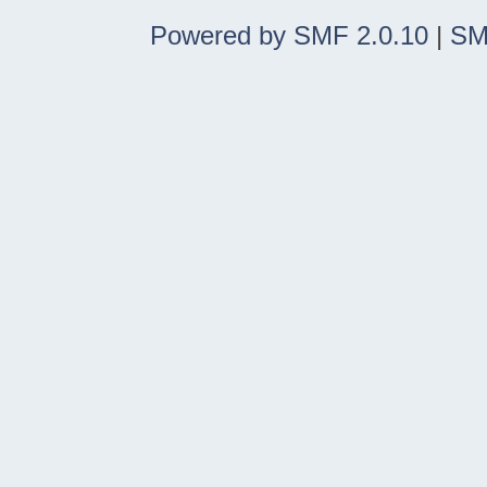
Powered by SMF 2.0.10
|
SM