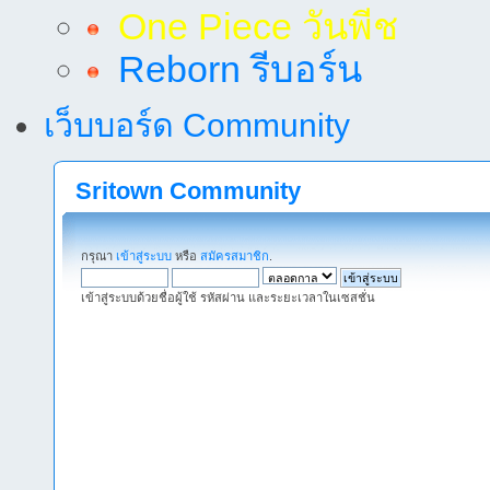
One Piece วันพีช
Reborn รีบอร์น
เว็บบอร์ด Community
Sritown Community
กรุณา
เข้าสู่ระบบ
หรือ
สมัครสมาชิก
.
เข้าสู่ระบบด้วยชื่อผู้ใช้ รหัสผ่าน และระยะเวลาในเซสชั่น