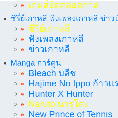
เกมส์ฮิตตลอดกาล
ซีรี่ย์เกาหลี ฟังเพลงเกาหลี ข่าว
ซีรี่ย์เกาหลี
ฟังเพลงเกาหลี
ข่าวเกาหลี
Manga การ์ตูน
Bleach บลีช
Hajime No Ippo ก้าวแรก
Hunter X Hunter
Naruto นารุโตะ
New Prince of Tennis