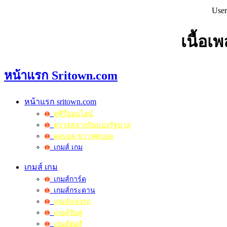
User
เนื้อเพ
หน้าแรก Sritown.com
หน้าแรก sritown.com
ดูทีวีออนไลน์
ตรวจสลากกินแบ่งรัฐบาล
ผลบอล ข่าวฟุตบอล
เกมส์ เกม
เกมส์ เกม
เกมส์การ์ด
เกมส์กระดาน
เกมส์แข่งรถ
เกมส์จับคู่
เกมส์ต่อสู้