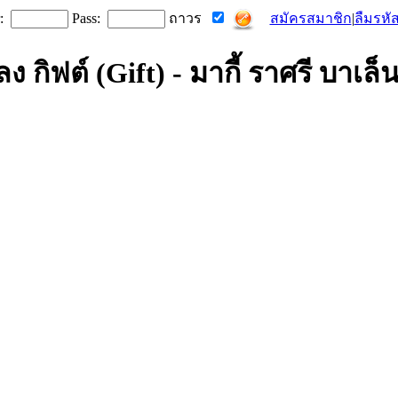
:
Pass:
ถาวร
สมัครสมาชิก
|
ลืมรหั
ลง กิฟต์ (Gift) - มากี้ ราศรี บาเล็