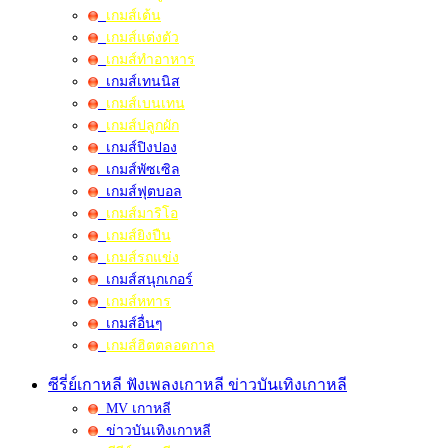
เกมส์เต้น
เกมส์แต่งตัว
เกมส์ทำอาหาร
เกมส์เทนนิส
เกมส์เบนเทน
เกมส์ปลูกผัก
เกมส์ปิงปอง
เกมส์พัซเซิล
เกมส์ฟุตบอล
เกมส์มาริโอ
เกมส์ยิงปืน
เกมส์รถแข่ง
เกมส์สนุกเกอร์
เกมส์หทาร
เกมส์อื่นๆ
เกมส์ฮิตตลอดกาล
ซีรี่ย์เกาหลี ฟังเพลงเกาหลี ข่าวบันเทิงเกาหลี
MV เกาหลี
ข่าวบันเทิงเกาหลี