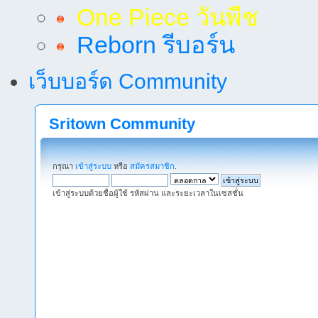
One Piece วันพีช
Reborn รีบอร์น
เว็บบอร์ด Community
Sritown Community
กรุณา
เข้าสู่ระบบ
หรือ
สมัครสมาชิก
.
เข้าสู่ระบบด้วยชื่อผู้ใช้ รหัสผ่าน และระยะเวลาในเซสชั่น