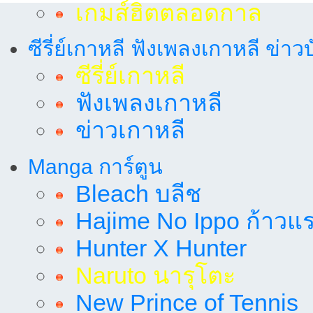
เกมส์ฮิตตลอดกาล
ซีรี่ย์เกาหลี ฟังเพลงเกาหลี ข่าว
ซีรี่ย์เกาหลี
ฟังเพลงเกาหลี
ข่าวเกาหลี
Manga การ์ตูน
Bleach บลีช
Hajime No Ippo ก้าวแรก
Hunter X Hunter
Naruto นารุโตะ
New Prince of Tennis