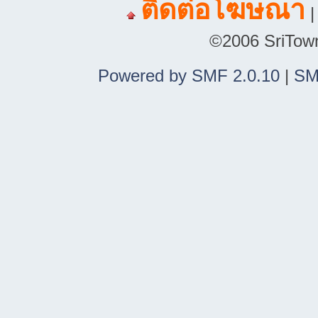
ติดต่อโฆษณา
©2006 SriTown.
Powered by SMF 2.0.10
|
SM