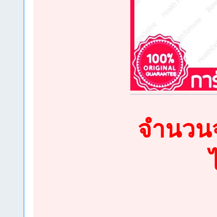
จำนวนจำ