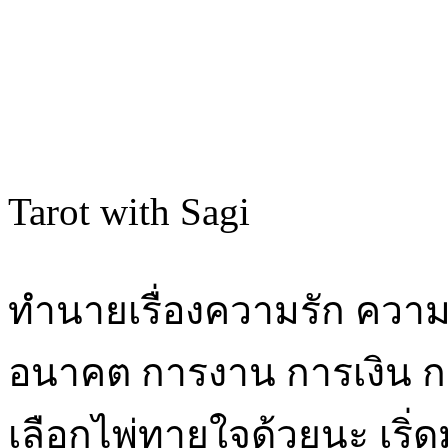
Tarot with Sagi
ทำนายเรื่องความรัก ความ
อนาคต การงาน การเงิน กา
เลือกไพ่ทายใจด้วยนะ เริ่