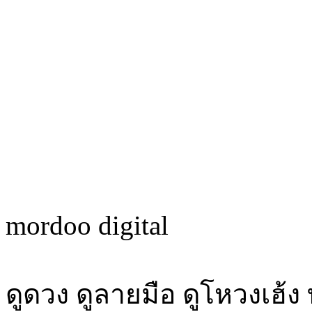
mordoo digital
ดูดวง ดูลายมือ ดูโหวงเฮ้ง