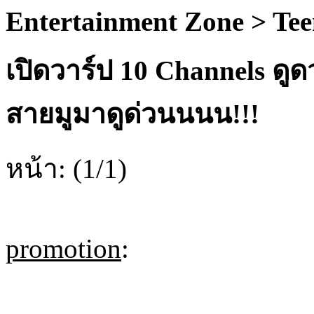
Entertainment Zone > Te
เปิดวาร์ป 10 Channels ดู
สายมูมาดูด่วนนนน!!!
หน้า: (1/1)
promotion
: