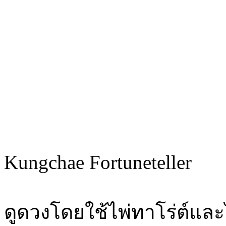
Kungchae Fortuneteller
ดูดวงโดยใช้ไพ่ทาโร่ต์และ