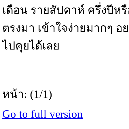
เดือน รายสัปดาห์ ครึ่งปีหร
ตรงมา เข้าใจง่ายมากๆ อ
ไปคุยได้เลย
หน้า: (1/1)
Go to full version