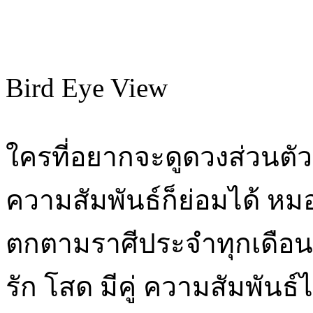
Bird Eye View
ใครที่อยากจะดูดวงส่วนตั
ความสัมพันธ์ก็ย่อมได้ หม
ตกตามราศีประจำทุกเดือน
รัก โสด มีคู่ ความสัมพันธ