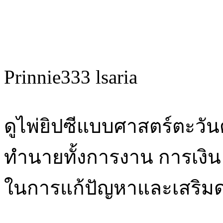
Prinnie333 lsaria
ดูไพ่ยิปซีแบบศาสตร์ตะวั
ทำนายทั้งการงาน การเงิน
ในการแก้ปัญหาและเสริมดวง