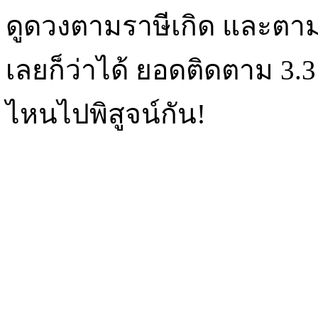
ดูดวงตามราษีเกิด และตามว
เลยก็ว่าได้ ยอดติดตาม 3
ไหนไปพิสูจน์กัน!