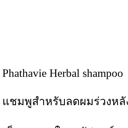
Phathavie Herbal shampoo
แชมพูสำหรับลดผมร่วงหล