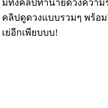
มีทั้งคลิปทำนายดวงความ
คลิปดูดวงแบบรวมๆ พร้อมวิธ
เย่อีกเพียบบบ!