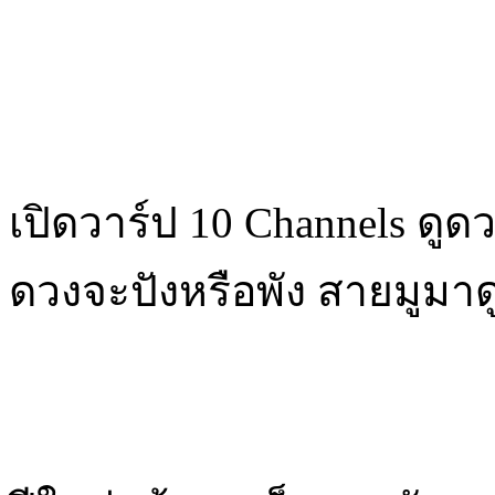
เปิดวาร์ป 10 Channels ดูด
ดวงจะปังหรือพัง สายมูมาด