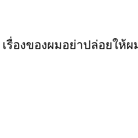
เรื่องของผมอย่าปล่อยให้ผ