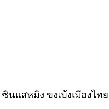
ซินแสหมิง ขงเบ้งเมืองไทย