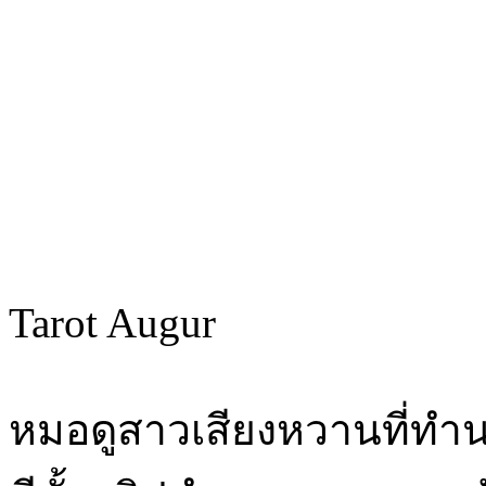
Tarot Augur
หมอดูสาวเสียงหวานที่ทำน