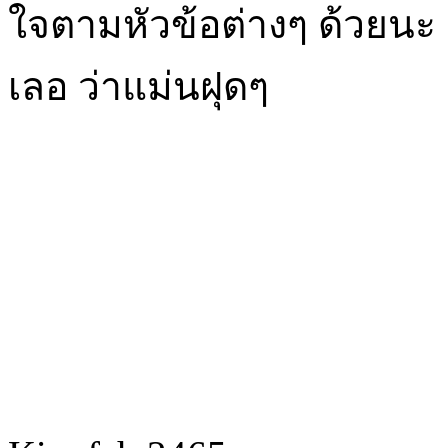
ใจตามหัวข้อต่างๆ ด้วยนะ ส
เลอ ว่าแม่นฝุดๆ