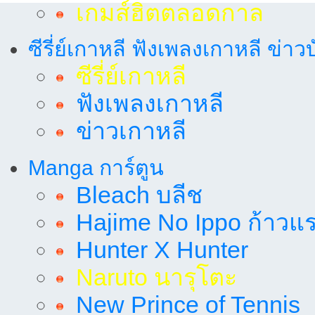
เกมส์ฮิตตลอดกาล
ซีรี่ย์เกาหลี ฟังเพลงเกาหลี ข่าว
ซีรี่ย์เกาหลี
ฟังเพลงเกาหลี
ข่าวเกาหลี
Manga การ์ตูน
Bleach บลีช
Hajime No Ippo ก้าวแรก
Hunter X Hunter
Naruto นารุโตะ
New Prince of Tennis