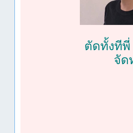
ตัดทั้งทีพี
จัด