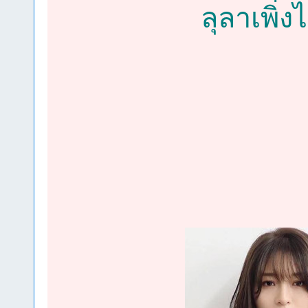
ลุลาเพิ่