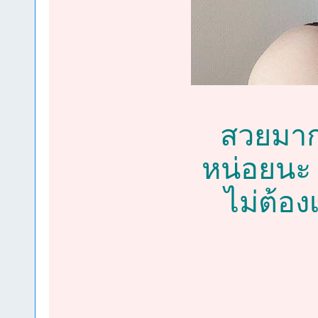
สวยมาก
หน่อยนะ 
ไม่ต้อง