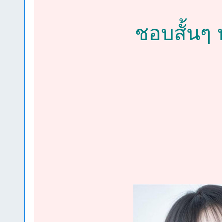
ชอบสั้นๆ ห