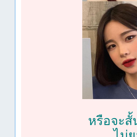
หรือจะสั
ไม่