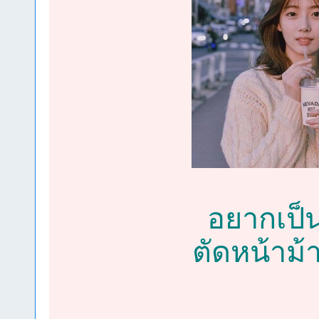
อยากเป็
ตัดหน้าม้