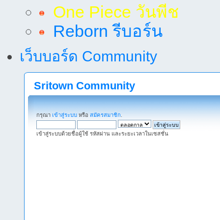
One Piece วันพีช
Reborn รีบอร์น
เว็บบอร์ด Community
Sritown Community
กรุณา
เข้าสู่ระบบ
หรือ
สมัครสมาชิก
.
เข้าสู่ระบบด้วยชื่อผู้ใช้ รหัสผ่าน และระยะเวลาในเซสชั่น