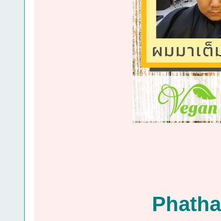
Phatha