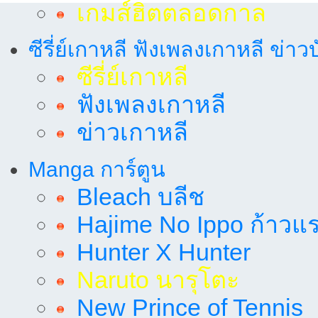
เกมส์ฮิตตลอดกาล
ซีรี่ย์เกาหลี ฟังเพลงเกาหลี ข่าว
ซีรี่ย์เกาหลี
ฟังเพลงเกาหลี
ข่าวเกาหลี
Manga การ์ตูน
Bleach บลีช
Hajime No Ippo ก้าวแรก
Hunter X Hunter
Naruto นารุโตะ
New Prince of Tennis