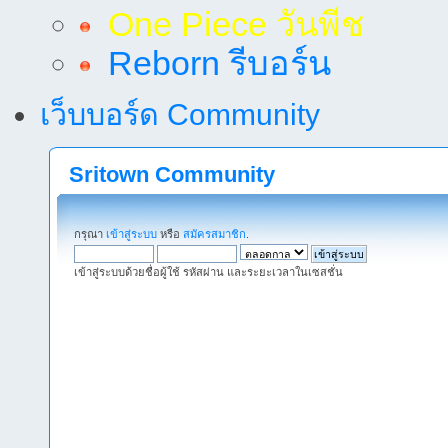
One Piece วันพีช
Reborn รีบอร์น
เว็บบอร์ด Community
Sritown Community
กรุณา
เข้าสู่ระบบ
หรือ
สมัครสมาชิก
.
เข้าสู่ระบบด้วยชื่อผู้ใช้ รหัสผ่าน และระยะเวลาในเซสชั่น