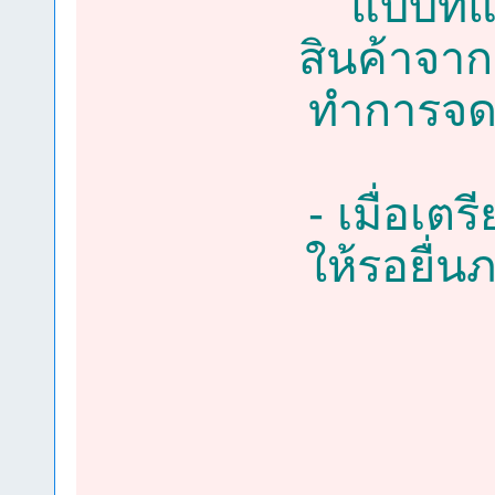
แบบที่
สินค้าจาก
ทำการจดท
- เมื่อเต
ให้รอยื่