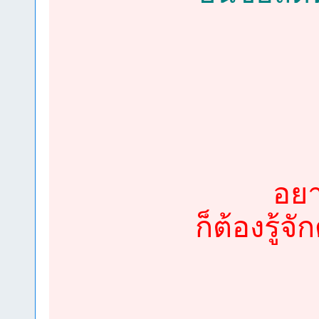
อยา
ก็ต้องรู้จ