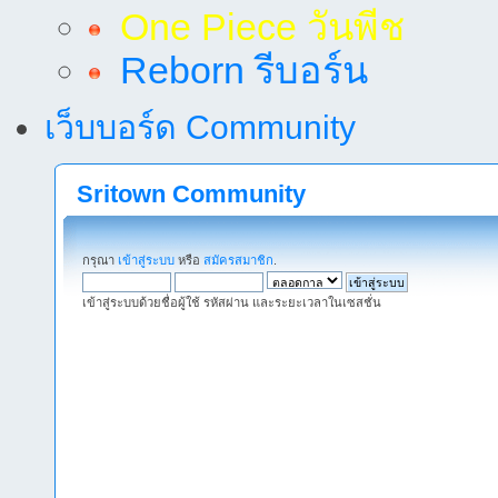
One Piece วันพีช
Reborn รีบอร์น
เว็บบอร์ด Community
Sritown Community
กรุณา
เข้าสู่ระบบ
หรือ
สมัครสมาชิก
.
เข้าสู่ระบบด้วยชื่อผู้ใช้ รหัสผ่าน และระยะเวลาในเซสชั่น