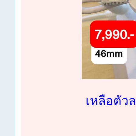
เหลือตัวล