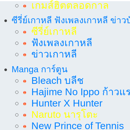
เกมส์ฮิตตลอดกาล
ซีรี่ย์เกาหลี ฟังเพลงเกาหลี ข่าว
ซีรี่ย์เกาหลี
ฟังเพลงเกาหลี
ข่าวเกาหลี
Manga การ์ตูน
Bleach บลีช
Hajime No Ippo ก้าวแรก
Hunter X Hunter
Naruto นารุโตะ
New Prince of Tennis