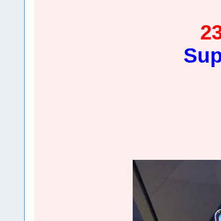
23
Sup