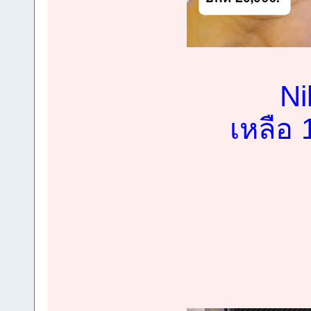
Ni
เหลือ 