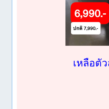
เหลือตัว