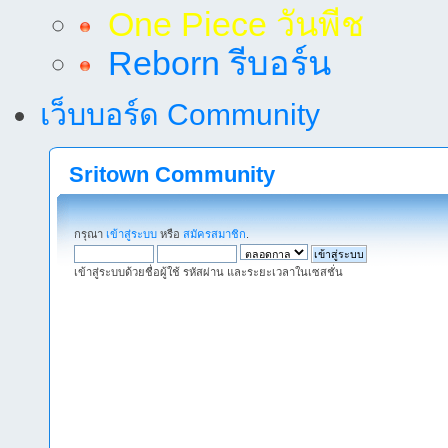
One Piece วันพีช
Reborn รีบอร์น
เว็บบอร์ด Community
Sritown Community
กรุณา
เข้าสู่ระบบ
หรือ
สมัครสมาชิก
.
เข้าสู่ระบบด้วยชื่อผู้ใช้ รหัสผ่าน และระยะเวลาในเซสชั่น