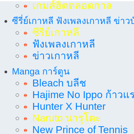
เกมส์ฮิตตลอดกาล
ซีรี่ย์เกาหลี ฟังเพลงเกาหลี ข่าว
ซีรี่ย์เกาหลี
ฟังเพลงเกาหลี
ข่าวเกาหลี
Manga การ์ตูน
Bleach บลีช
Hajime No Ippo ก้าวแรก
Hunter X Hunter
Naruto นารุโตะ
New Prince of Tennis