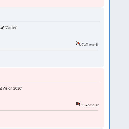
์ 'Cartier'
บันทึกการเข้า
t Vision 2010'
บันทึกการเข้า