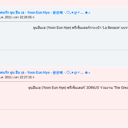
คนรัก ยุน อึน เฮ - Yoon Eun Hye - 윤은혜 ･.♡｡♥.ღ〃… ★.•
.ค. 2011 เวลา 22:26:55 »
ยุนอึนเฮ (Yoon Eun Hye) พรีเซ็นเตอร์กระเป๋า 'La Besace' แบรนด
คนรัก ยุน อึน เฮ - Yoon Eun Hye - 윤은혜 ･.♡｡♥.ღ〃… ★.•
.ค. 2011 เวลา 22:27:15 »
ยุนอึนเฮ (Yoon Eun Hye) พรีเซ็นเตอร์ 'JOINUS' ร่วมงาน 'The Grea