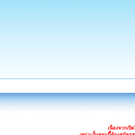
เนื่องจากเป
เพราะงั้นตอนนี้ต้องสมั