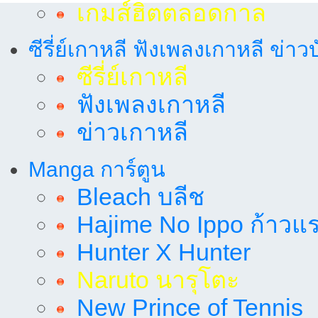
เกมส์ฮิตตลอดกาล
ซีรี่ย์เกาหลี ฟังเพลงเกาหลี ข่าว
ซีรี่ย์เกาหลี
ฟังเพลงเกาหลี
ข่าวเกาหลี
Manga การ์ตูน
Bleach บลีช
Hajime No Ippo ก้าวแรก
Hunter X Hunter
Naruto นารุโตะ
New Prince of Tennis