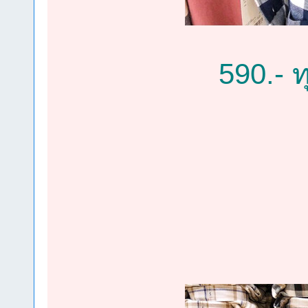
590.- ท