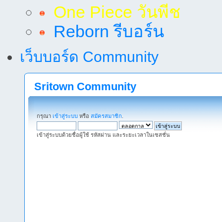
One Piece วันพีช
Reborn รีบอร์น
เว็บบอร์ด Community
Sritown Community
กรุณา
เข้าสู่ระบบ
หรือ
สมัครสมาชิก
.
เข้าสู่ระบบด้วยชื่อผู้ใช้ รหัสผ่าน และระยะเวลาในเซสชั่น