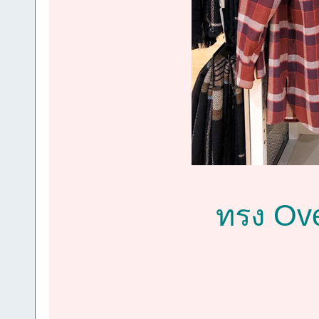
ทรง Over