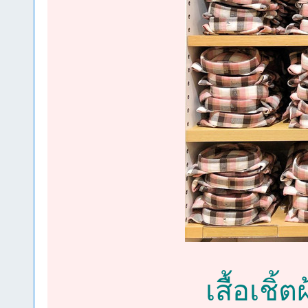
เสื้อเช