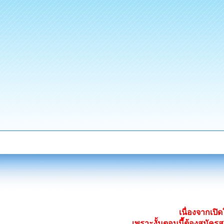
เนื่องจากเป
เพราะงั้นตอนนี้ต้องสมั