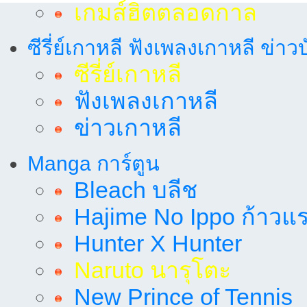
เกมส์ฮิตตลอดกาล
ซีรี่ย์เกาหลี ฟังเพลงเกาหลี ข่าว
ซีรี่ย์เกาหลี
ฟังเพลงเกาหลี
ข่าวเกาหลี
Manga การ์ตูน
Bleach บลีช
Hajime No Ippo ก้าวแรก
Hunter X Hunter
Naruto นารุโตะ
New Prince of Tennis