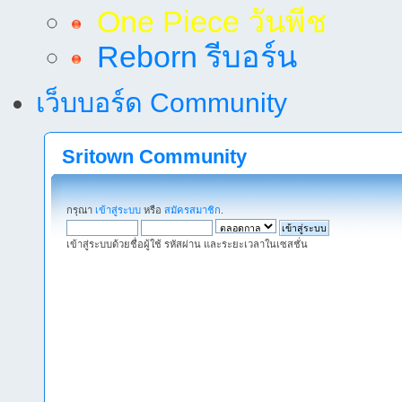
One Piece วันพีช
Reborn รีบอร์น
เว็บบอร์ด Community
Sritown Community
กรุณา
เข้าสู่ระบบ
หรือ
สมัครสมาชิก
.
เข้าสู่ระบบด้วยชื่อผู้ใช้ รหัสผ่าน และระยะเวลาในเซสชั่น