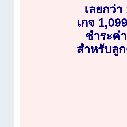
เลยกว่า 
เกจ 1,099
ชำระค่า
สำหรับลูก