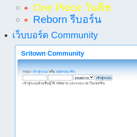
One Piece วันพีช
Reborn รีบอร์น
เว็บบอร์ด Community
Sritown Community
กรุณา
เข้าสู่ระบบ
หรือ
สมัครสมาชิก
.
เข้าสู่ระบบด้วยชื่อผู้ใช้ รหัสผ่าน และระยะเวลาในเซสชั่น