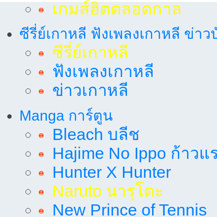
เกมส์ฮิตตลอดกาล
ซีรี่ย์เกาหลี ฟังเพลงเกาหลี ข่าว
ซีรี่ย์เกาหลี
ฟังเพลงเกาหลี
ข่าวเกาหลี
Manga การ์ตูน
Bleach บลีช
Hajime No Ippo ก้าวแรก
Hunter X Hunter
Naruto นารุโตะ
New Prince of Tennis